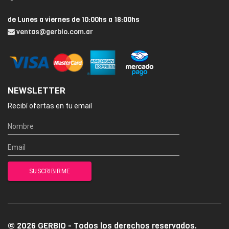
de Lunes a viernes de 10:00hs a 18:00hs
ventas@gerbio.com.ar
NEWSLETTER
Recibí ofertas en tu email
© 2026 GERBIO - Todos los derechos reservados.