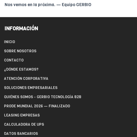
Nos vemos en la próxima. — Equipo GERBIO
INFORMACIÓN
INICIO
SOBRE NOSOTROS
CONTACTO
¿DÓNDE ESTAMOS?
ATENCIÓN CORPORATIVA
SOLUCIONES EMPRESARIALES
QUIÉNES SOMOS - GERBIO TECNOLOGÍA B2B
PRODE MUNDIAL 2026 — FINALIZADO
LEASING EMPRESAS
CALCULADORA DE UPS
DATOS BANCARIOS