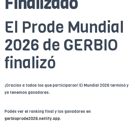
Finalizado
El Prode Mundial
2026 de GERBIO
finalizó
¡Gracias a todos los que participaron! El Mundial 2026 terminó y
ya tenemos ganadores.
Podés ver el ranking final y los ganadores en
gerbioprode2026.netlify.app
.