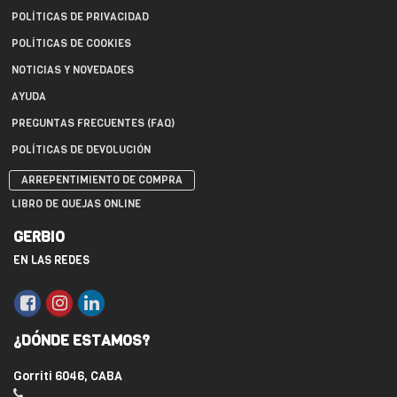
POLÍTICAS DE PRIVACIDAD
POLÍTICAS DE COOKIES
NOTICIAS Y NOVEDADES
AYUDA
PREGUNTAS FRECUENTES (FAQ)
POLÍTICAS DE DEVOLUCIÓN
ARREPENTIMIENTO DE COMPRA
LIBRO DE QUEJAS ONLINE
GERBIO
EN LAS REDES
¿DÓNDE ESTAMOS?
Gorriti 6046, CABA