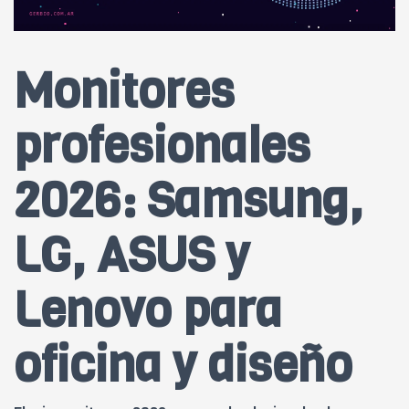
Monitores
profesionales
2026: Samsung,
LG, ASUS y
Lenovo para
oficina y diseño