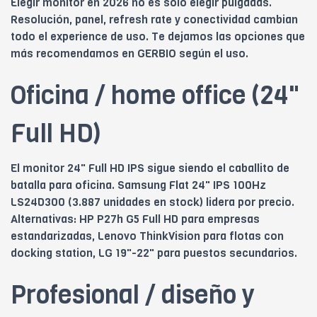
Elegir monitor en 2026 no es solo elegir pulgadas.
Resolución, panel, refresh rate y conectividad cambian
todo el experience de uso. Te dejamos las opciones que
más recomendamos en GERBIO según el uso.
Oficina / home office (24"
Full HD)
El monitor 24" Full HD IPS sigue siendo el caballito de
batalla para oficina. Samsung Flat 24" IPS 100Hz
LS24D300 (3.887 unidades en stock) lidera por precio.
Alternativas: HP P27h G5 Full HD para empresas
estandarizadas, Lenovo ThinkVision para flotas con
docking station, LG 19"-22" para puestos secundarios.
Profesional / diseño y