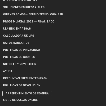
ATENCIÓN CORPORATIVA
SOLUCIONES EMPRESARIALES
QUIÉNES SOMOS - GERBIO TECNOLOGÍA B2B
PRODE MUNDIAL 2026 — FINALIZADO
LEASING EMPRESAS
CALCULADORA DE UPS
DATOS BANCARIOS
POLÍTICAS DE PRIVACIDAD
POLÍTICAS DE COOKIES
NOTICIAS Y NOVEDADES
AYUDA
PREGUNTAS FRECUENTES (FAQ)
POLÍTICAS DE DEVOLUCIÓN
ARREPENTIMIENTO DE COMPRA
LIBRO DE QUEJAS ONLINE