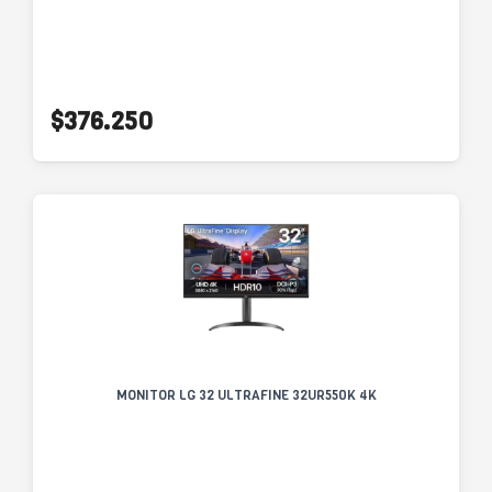
$376.250
MONITOR LG 32 ULTRAFINE 32UR550K 4K