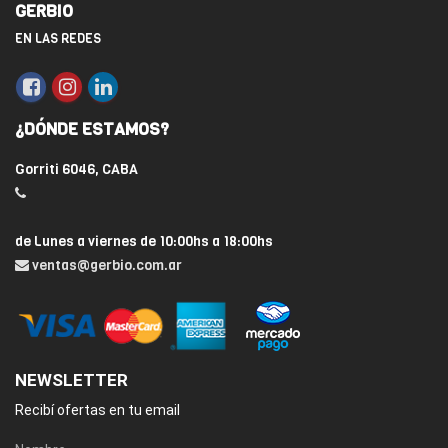
GERBIO
EN LAS REDES
¿DÓNDE ESTAMOS?
Gorriti 6046, CABA
de Lunes a viernes de 10:00hs a 18:00hs
ventas@gerbio.com.ar
NEWSLETTER
Recibí ofertas en tu email