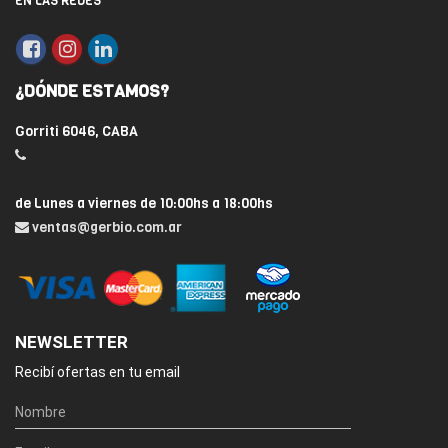
EN LAS REDES
¿DÓNDE ESTAMOS?
Gorriti 6046, CABA
de Lunes a viernes de 10:00hs a 18:00hs
ventas@gerbio.com.ar
NEWSLETTER
Recibí ofertas en tu email