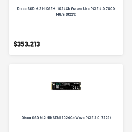
Disco SSD M.2 HIKSEMI 1024Gb Future Lite PCIE 4.0 7000
MB/s (8229)
$353.213
Disco SSD M.2 HIKSEMI 1024Gb Wave PCIE 3.0 (5723)