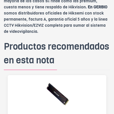
mayoría de los casos sí: rinde como las premium,
cuesta menos y tiene respaldo de Hikvision.
En GERBIO
somos distribuidores oficiales de Hiksemi con stock
permanente, factura A, garantía oficial 5 años y la línea
CCTV Hikvision/EZVIZ completa para sumar al sistema
de videovigilancia.
Productos recomendados
en esta nota