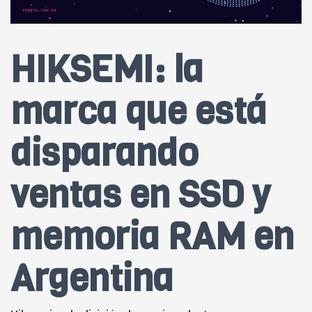
HIKSEMI: la
marca que está
disparando
ventas en SSD y
memoria RAM en
Argentina