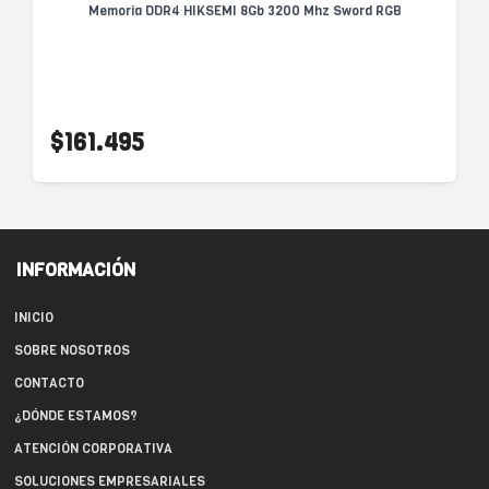
Memoria DDR4 HIKSEMI 8Gb 3200 Mhz Sword RGB
$161.495
INFORMACIÓN
INICIO
SOBRE NOSOTROS
CONTACTO
¿DÓNDE ESTAMOS?
ATENCIÓN CORPORATIVA
SOLUCIONES EMPRESARIALES