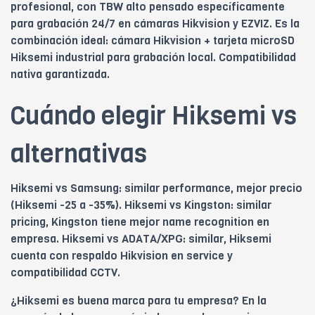
profesional, con TBW alto pensado específicamente
para grabación 24/7 en cámaras Hikvision y EZVIZ. Es la
combinación ideal: cámara Hikvision + tarjeta microSD
Hiksemi industrial para grabación local. Compatibilidad
nativa garantizada.
Cuándo elegir Hiksemi vs
alternativas
Hiksemi vs Samsung: similar performance, mejor precio
(Hiksemi -25 a -35%). Hiksemi vs Kingston: similar
pricing, Kingston tiene mejor name recognition en
empresa. Hiksemi vs ADATA/XPG: similar, Hiksemi
cuenta con respaldo Hikvision en service y
compatibilidad CCTV.
¿Hiksemi es buena marca para tu empresa? En la