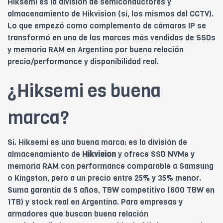
Hiksemi es la división de semiconductores y
almacenamiento de Hikvision (sí, los mismos del CCTV).
Lo que empezó como complemento de cámaras IP se
transformó en una de las marcas más vendidas de SSDs
y memoria RAM en Argentina por buena relación
precio/performance y disponibilidad real.
¿Hiksemi es buena
marca?
Sí. Hiksemi es una buena marca: es la división de
almacenamiento de
Hikvision
y ofrece SSD NVMe y
memoria RAM con performance comparable a Samsung
o Kingston, pero a un precio entre 25% y 35% menor.
Suma garantía de 5 años, TBW competitivo (600 TBW en
1TB) y stock real en Argentina. Para empresas y
armadores que buscan buena relación