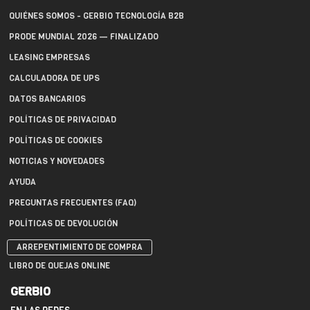
QUIÉNES SOMOS - GERBIO TECNOLOGÍA B2B
PRODE MUNDIAL 2026 — FINALIZADO
LEASING EMPRESAS
CALCULADORA DE UPS
DATOS BANCARIOS
POLÍTICAS DE PRIVACIDAD
POLÍTICAS DE COOKIES
NOTICIAS Y NOVEDADES
AYUDA
PREGUNTAS FRECUENTES (FAQ)
POLÍTICAS DE DEVOLUCIÓN
ARREPENTIMIENTO DE COMPRA
LIBRO DE QUEJAS ONLINE
GERBIO