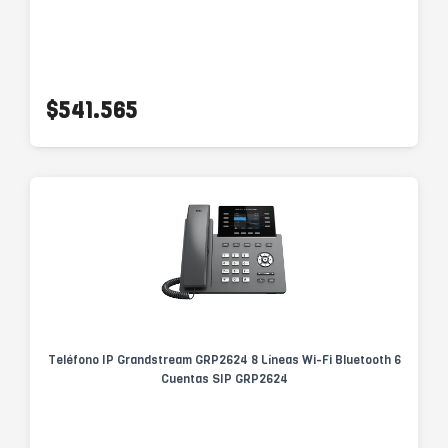
$541.565
Teléfono IP Grandstream GRP2624 8 Líneas Wi-Fi Bluetooth 6
Cuentas SIP GRP2624