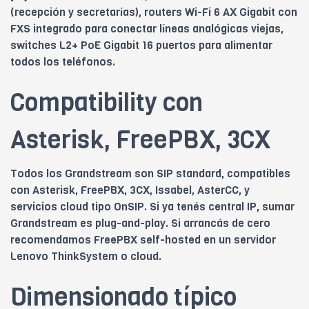
(recepción y secretarías), routers Wi-Fi 6 AX Gigabit con
FXS integrado para conectar líneas analógicas viejas,
switches L2+ PoE Gigabit 16 puertos para alimentar
todos los teléfonos.
Compatibility con
Asterisk, FreePBX, 3CX
Todos los Grandstream son SIP standard, compatibles
con Asterisk, FreePBX, 3CX, Issabel, AsterCC, y
servicios cloud tipo OnSIP. Si ya tenés central IP, sumar
Grandstream es plug-and-play. Si arrancás de cero
recomendamos FreePBX self-hosted en un servidor
Lenovo ThinkSystem o cloud.
Dimensionado típico