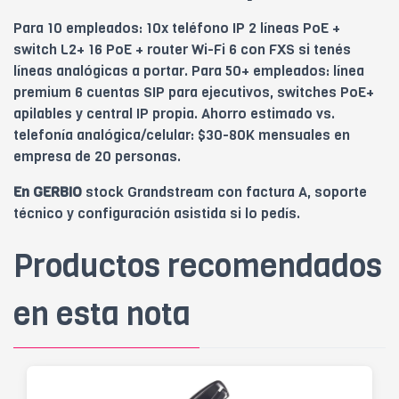
Para 10 empleados: 10x teléfono IP 2 líneas PoE +
switch L2+ 16 PoE + router Wi-Fi 6 con FXS si tenés
líneas analógicas a portar. Para 50+ empleados: línea
premium 6 cuentas SIP para ejecutivos, switches PoE+
apilables y central IP propia. Ahorro estimado vs.
telefonía analógica/celular: $30-80K mensuales en
empresa de 20 personas.
En GERBIO
stock Grandstream con factura A, soporte
técnico y configuración asistida si lo pedís.
Productos recomendados
en esta nota