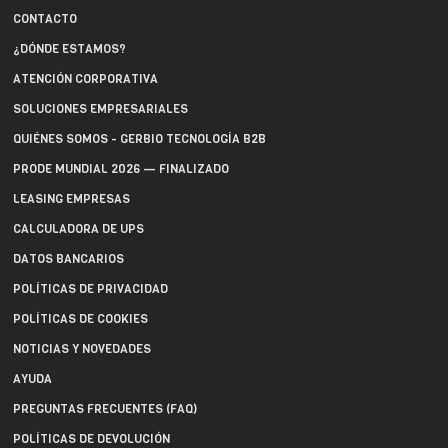
CONTACTO
¿DÓNDE ESTAMOS?
ATENCIÓN CORPORATIVA
SOLUCIONES EMPRESARIALES
QUIÉNES SOMOS - GERBIO TECNOLOGÍA B2B
PRODE MUNDIAL 2026 — FINALIZADO
LEASING EMPRESAS
CALCULADORA DE UPS
DATOS BANCARIOS
POLÍTICAS DE PRIVACIDAD
POLÍTICAS DE COOKIES
NOTICIAS Y NOVEDADES
AYUDA
PREGUNTAS FRECUENTES (FAQ)
POLÍTICAS DE DEVOLUCIÓN