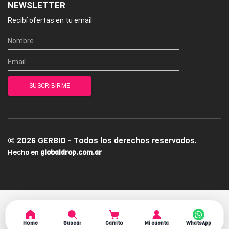
NEWSLETTER
Recibí ofertas en tu email
© 2026 GERBIO - Todos los derechos reservados.
Hecho en
globaldrop.com.ar
Home
Buscar
Carrito
Mi cuenta