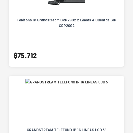
Teléfono IP Grandstream GRP2602 2 Líneas 4 Cuentas SIP
GRP2602
$75.712
GRANDSTREAM TELEFONO IP 16 LINEAS LCD 5"