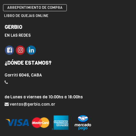
ARREPENTIMIENTO DE COMPRA
LIBRO DE QUEJAS ONLINE
GERBIO
EN LAS REDES
¿DÓNDE ESTAMOS?
Gorriti 6046, CABA
de Lunes a viernes de 10:00hs a 18:00hs
ventas@gerbio.com.ar