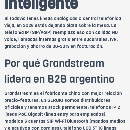
inteligente
Si todavía tenés líneas analógicas o central telefónica
vieja, en 2026 estás dejando plata sobre la mesa. La
telefonía IP (SIP/VoIP) reemplaza eso con calidad HD
voice, llamadas internas gratis entre sucursales, IVR,
grabación y ahorro de 30-50% en facturación.
Por qué Grandstream
lidera en B2B argentino
Grandstream es el fabricante chino con mejor relación
precio-features. En GERBIO somos distribuidores
oficiales y tenemos stock permanente: teléfonos IP 2
líneas PoE Gigabit (línea entry para empleados),
modelos 6 cuentas SIP Wi-Fi Bluetooth (mandos medios
y ejecutivos con cordless), teléfono LCD 5" 16 líneas