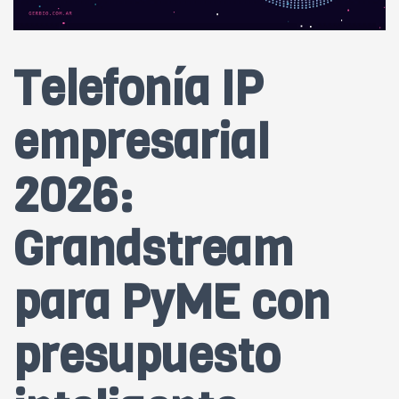
Telefonía IP
empresarial
2026:
Grandstream
para PyME con
presupuesto