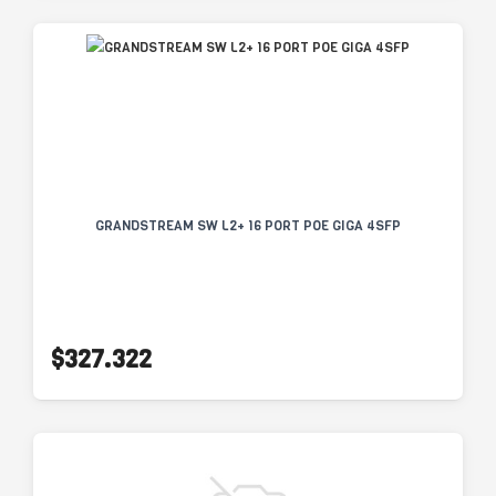
GRANDSTREAM SW L2+ 16 PORT POE GIGA 4SFP
$327.322