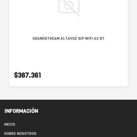
GRANDSTREAM ALTAVOZ SIP WIFI AC BT
$367.361
INFORMACIÓN
INICIO
SOBRE NOSOTROS