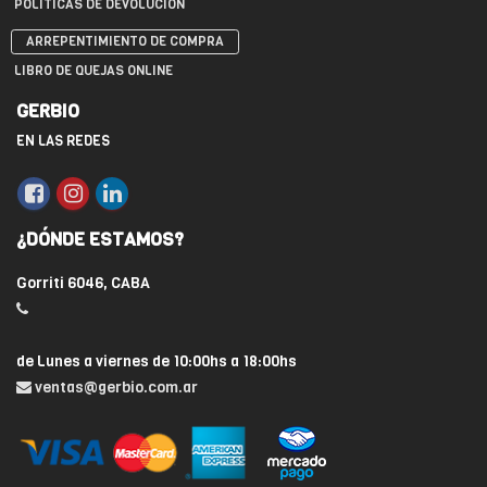
POLÍTICAS DE DEVOLUCIÓN
ARREPENTIMIENTO DE COMPRA
LIBRO DE QUEJAS ONLINE
GERBIO
EN LAS REDES
¿DÓNDE ESTAMOS?
Gorriti 6046, CABA
de Lunes a viernes de 10:00hs a 18:00hs
ventas@gerbio.com.ar