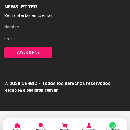
NEWSLETTER
Recibí ofertas en tu email
© 2026 GERBIO - Todos los derechos reservados.
Hecho en
globaldrop.com.ar