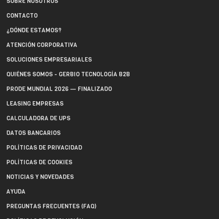
SOBRE NOSOTROS
CONTACTO
¿DÓNDE ESTAMOS?
ATENCIÓN CORPORATIVA
SOLUCIONES EMPRESARIALES
QUIÉNES SOMOS - GERBIO TECNOLOGÍA B2B
PRODE MUNDIAL 2026 — FINALIZADO
LEASING EMPRESAS
CALCULADORA DE UPS
DATOS BANCARIOS
POLÍTICAS DE PRIVACIDAD
POLÍTICAS DE COOKIES
NOTICIAS Y NOVEDADES
AYUDA
PREGUNTAS FRECUENTES (FAQ)