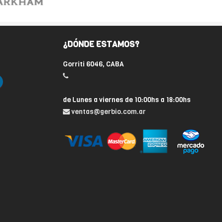
¿DÓNDE ESTAMOS?
Gorriti 6046, CABA
de Lunes a viernes de 10:00hs a 18:00hs
ventas@gerbio.com.ar