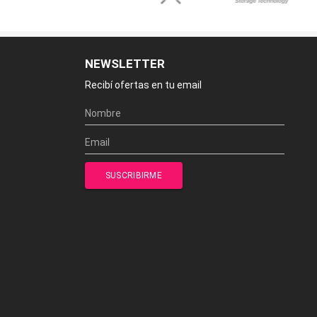
NEWSLETTER
Recibí ofertas en tu email