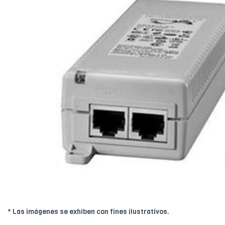
* Las imágenes se exhiben con fines ilustrativos.