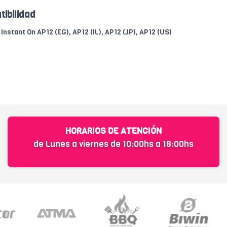
tibilidad
nstant On AP12 (EG), AP12 (IL), AP12 (JP), AP12 (US)
HORARIOS DE ATENCIÓN
de Lunes a viernes de 10:00hs a 18:00hs