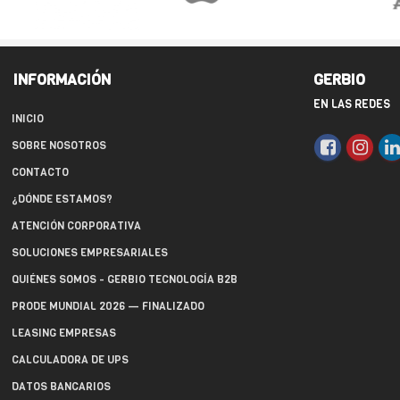
INFORMACIÓN
GERBIO
EN LAS REDES
INICIO
SOBRE NOSOTROS
CONTACTO
¿DÓNDE ESTAMOS?
ATENCIÓN CORPORATIVA
SOLUCIONES EMPRESARIALES
QUIÉNES SOMOS - GERBIO TECNOLOGÍA B2B
PRODE MUNDIAL 2026 — FINALIZADO
LEASING EMPRESAS
CALCULADORA DE UPS
DATOS BANCARIOS