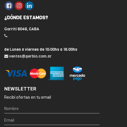
¿DÓNDE ESTAMOS?
Gorriti 6046, CABA
de Lunes a viernes de 10:00hs a 18:00hs
ventas@gerbio.com.ar
NEWSLETTER
Recibí ofertas en tu email