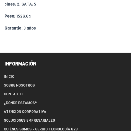
pines: 2, SATA: 5
Peso:
1526.6g
Garantía:
3 años
INFORMACIÓN
INICIO
SOBRE NOSOTROS
CONTACTO
¿DÓNDE ESTAMOS?
ATENCIÓN CORPORATIVA
SOLUCIONES EMPRESARIALES
QUIÉNES SOMOS - GERBIO TECNOLOGÍA B2B