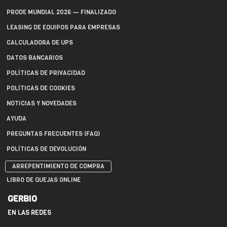
PRODE MUNDIAL 2026 — FINALIZADO
LEASING DE EQUIPOS PARA EMPRESAS
CALCULADORA DE UPS
DATOS BANCARIOS
POLÍTICAS DE PRIVACIDAD
POLÍTICAS DE COOKIES
NOTICIAS Y NOVEDADES
AYUDA
PREGUNTAS FRECUENTES (FAQ)
POLÍTICAS DE DEVOLUCIÓN
ARREPENTIMIENTO DE COMPRA
LIBRO DE QUEJAS ONLINE
GERBIO
EN LAS REDES