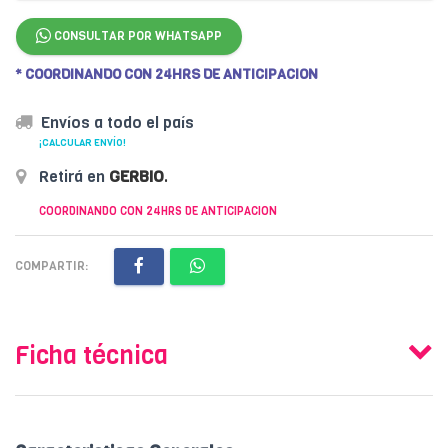
CONSULTAR POR WHATSAPP
* COORDINANDO CON 24HRS DE ANTICIPACION
Envíos a todo el país
¡CALCULAR ENVÍO!
Retirá en
GERBIO
.
COORDINANDO CON 24HRS DE ANTICIPACION
COMPARTIR:
Ficha técnica