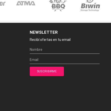
NEWSLETTER
Recibí ofertas en tu email