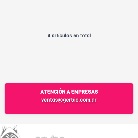
4 artículos en total
ATENCIÓN A EMPRESAS
ventas@gerbio.com.ar