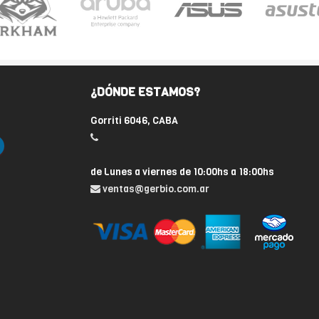
¿DÓNDE ESTAMOS?
Gorriti 6046, CABA
de Lunes a viernes de 10:00hs a 18:00hs
ventas@gerbio.com.ar