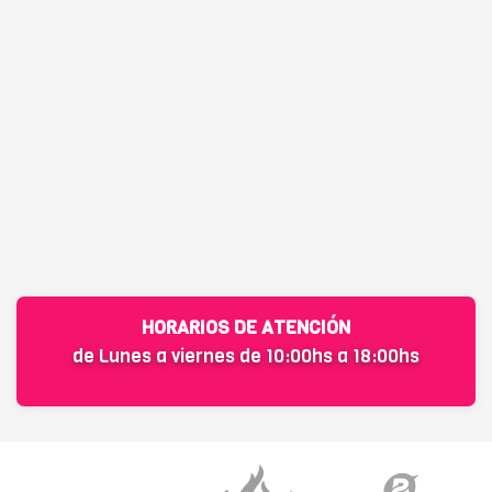
HORARIOS DE ATENCIÓN
de Lunes a viernes de 10:00hs a 18:00hs