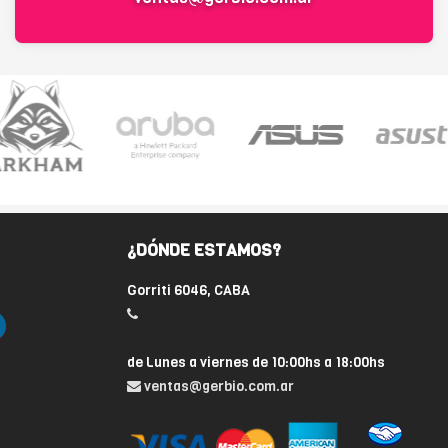
¿DÓNDE ESTAMOS?
Gorriti 6046, CABA
de Lunes a viernes de 10:00hs a 18:00hs
ventas@gerbio.com.ar