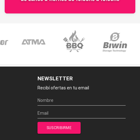
NEWSLETTER
Recibí ofertas en tu email