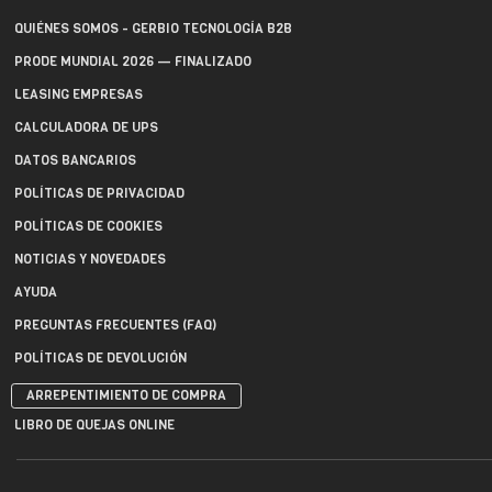
QUIÉNES SOMOS - GERBIO TECNOLOGÍA B2B
PRODE MUNDIAL 2026 — FINALIZADO
LEASING EMPRESAS
CALCULADORA DE UPS
DATOS BANCARIOS
POLÍTICAS DE PRIVACIDAD
POLÍTICAS DE COOKIES
NOTICIAS Y NOVEDADES
AYUDA
PREGUNTAS FRECUENTES (FAQ)
POLÍTICAS DE DEVOLUCIÓN
ARREPENTIMIENTO DE COMPRA
LIBRO DE QUEJAS ONLINE