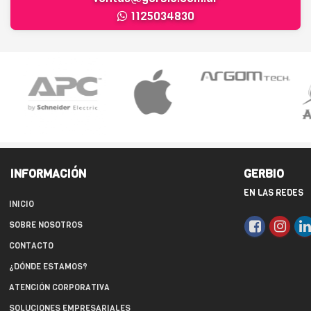
1125034830
INFORMACIÓN
GERBIO
EN LAS REDES
INICIO
SOBRE NOSOTROS
CONTACTO
¿DÓNDE ESTAMOS?
ATENCIÓN CORPORATIVA
SOLUCIONES EMPRESARIALES