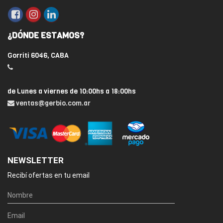
¿DÓNDE ESTAMOS?
Gorriti 6046, CABA
de Lunes a viernes de 10:00hs a 18:00hs
ventas@gerbio.com.ar
NEWSLETTER
Recibí ofertas en tu email