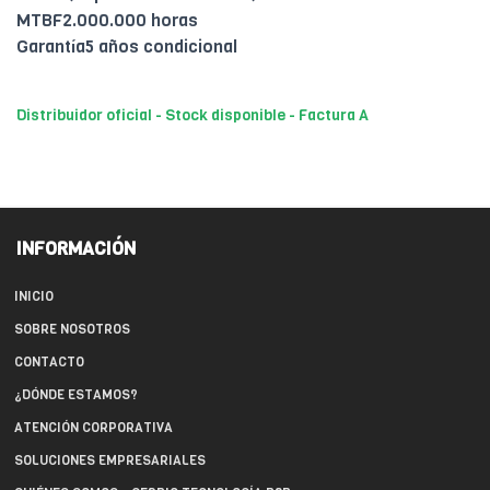
MTBF2.000.000 horas
Garantía5 años condicional
Distribuidor oficial - Stock disponible - Factura A
INFORMACIÓN
INICIO
SOBRE NOSOTROS
CONTACTO
¿DÓNDE ESTAMOS?
ATENCIÓN CORPORATIVA
SOLUCIONES EMPRESARIALES