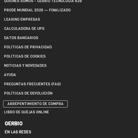
QUIÉNES SOMOS - GERBIO TECNOLOGÍA B2B
PRODE MUNDIAL 2026 — FINALIZADO
LEASING EMPRESAS
CALCULADORA DE UPS
DATOS BANCARIOS
POLÍTICAS DE PRIVACIDAD
POLÍTICAS DE COOKIES
NOTICIAS Y NOVEDADES
AYUDA
PREGUNTAS FRECUENTES (FAQ)
POLÍTICAS DE DEVOLUCIÓN
ARREPENTIMIENTO DE COMPRA
LIBRO DE QUEJAS ONLINE
GERBIO
EN LAS REDES