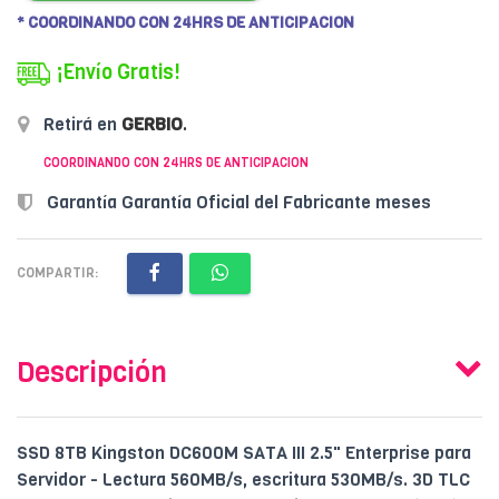
* COORDINANDO CON 24HRS DE ANTICIPACION
¡Envío Gratis!
Retirá en
GERBIO
.
COORDINANDO CON 24HRS DE ANTICIPACION
Garantía Garantía Oficial del Fabricante meses
COMPARTIR:
Descripción
SSD 8TB Kingston DC600M SATA III 2.5" Enterprise para
Servidor - Lectura 560MB/s, escritura 530MB/s. 3D TLC