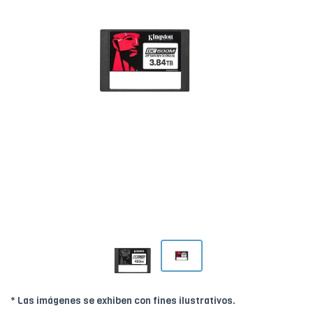
* Las imágenes se exhiben con fines ilustrativos.