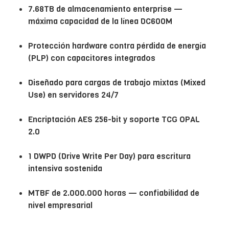
7.68TB de almacenamiento enterprise —
máxima capacidad de la línea DC600M
Protección hardware contra pérdida de energía
(PLP) con capacitores integrados
Diseñado para cargas de trabajo mixtas (Mixed
Use) en servidores 24/7
Encriptación AES 256-bit y soporte TCG OPAL
2.0
1 DWPD (Drive Write Per Day) para escritura
intensiva sostenida
MTBF de 2.000.000 horas — confiabilidad de
nivel empresarial