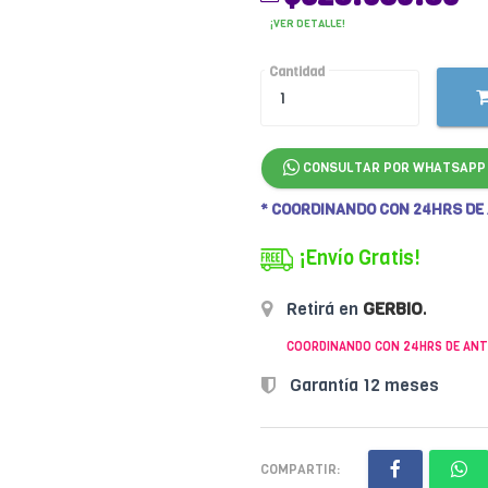
¡VER DETALLE!
Cantidad
CONSULTAR POR WHATSAPP
* COORDINANDO CON 24HRS DE
¡Envío Gratis!
Retirá en
GERBIO
.
COORDINANDO CON 24HRS DE ANT
Garantía 12 meses
COMPARTIR: