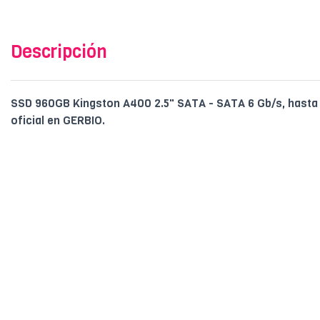
Descripción
SSD 960GB Kingston A400 2.5" SATA - SATA 6 Gb/s, hasta 
oficial en GERBIO.