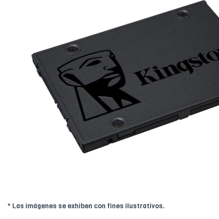
* Las imágenes se exhiben con fines ilustrativos.