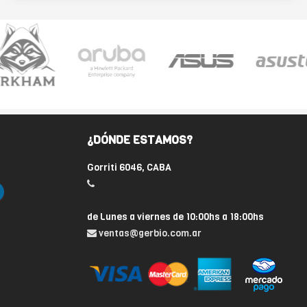
¿DÓNDE ESTAMOS?
Gorriti 6046, CABA
de Lunes a viernes de 10:00hs a 18:00hs
ventas@gerbio.com.ar