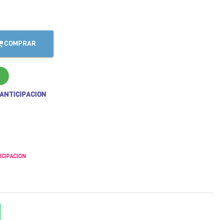
COMPRAR
 ANTICIPACION
ICIPACION