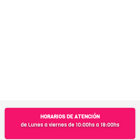
HORARIOS DE ATENCIÓN
de Lunes a viernes de 10:00hs a 18:00hs