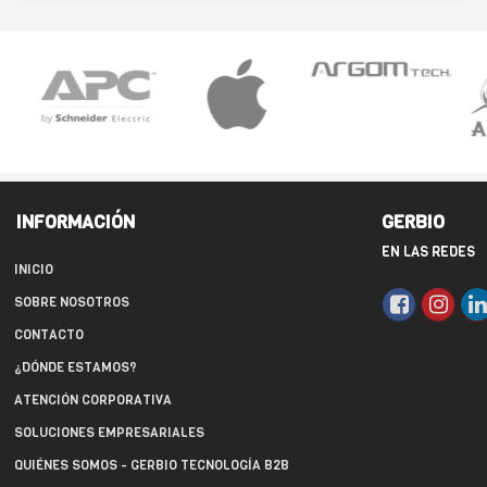
INFORMACIÓN
GERBIO
EN LAS REDES
INICIO
SOBRE NOSOTROS
CONTACTO
¿DÓNDE ESTAMOS?
ATENCIÓN CORPORATIVA
SOLUCIONES EMPRESARIALES
QUIÉNES SOMOS - GERBIO TECNOLOGÍA B2B