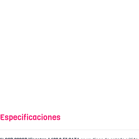
Especificaciones