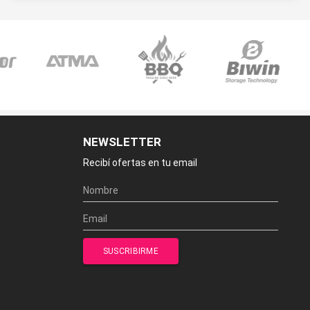
NEWSLETTER
Recibí ofertas en tu email