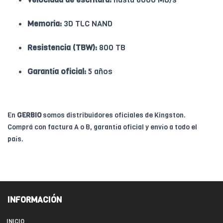
Memoria:
3D TLC NAND
Resistencia (TBW):
800 TB
Garantía oficial:
5 años
En
GERBIO
somos distribuidores oficiales de Kingston.
Comprá con factura A o B, garantía oficial y envío a todo el
país.
INFORMACIÓN
INICIO