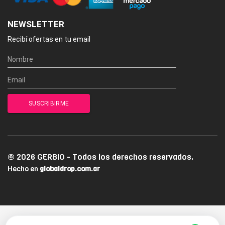
NEWSLETTER
Recibí ofertas en tu email
© 2026 GERBIO - Todos los derechos reservados.
Hecho en
globaldrop.com.ar