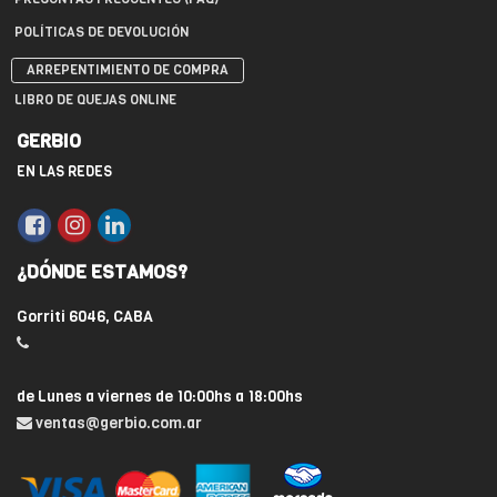
POLÍTICAS DE DEVOLUCIÓN
ARREPENTIMIENTO DE COMPRA
LIBRO DE QUEJAS ONLINE
GERBIO
EN LAS REDES
¿DÓNDE ESTAMOS?
Gorriti 6046, CABA
de Lunes a viernes de 10:00hs a 18:00hs
ventas@gerbio.com.ar