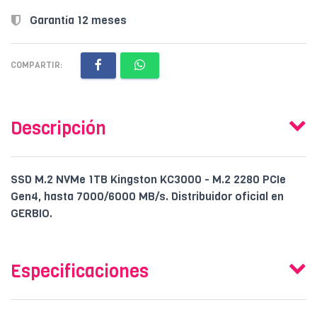
Garantía 12 meses
COMPARTIR:
Descripción
SSD M.2 NVMe 1TB Kingston KC3000 - M.2 2280 PCIe
Gen4, hasta 7000/6000 MB/s. Distribuidor oficial en
GERBIO.
Especificaciones