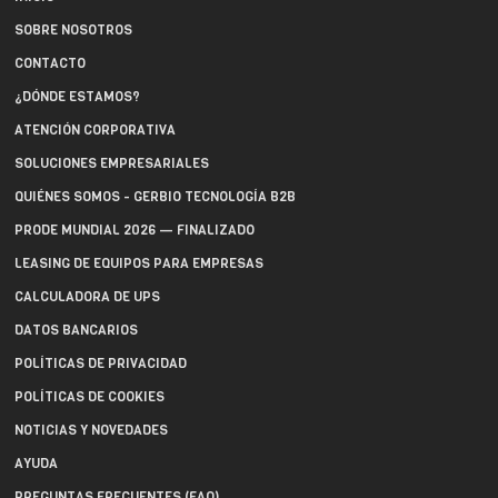
SOBRE NOSOTROS
CONTACTO
¿DÓNDE ESTAMOS?
ATENCIÓN CORPORATIVA
SOLUCIONES EMPRESARIALES
QUIÉNES SOMOS - GERBIO TECNOLOGÍA B2B
PRODE MUNDIAL 2026 — FINALIZADO
LEASING DE EQUIPOS PARA EMPRESAS
CALCULADORA DE UPS
DATOS BANCARIOS
POLÍTICAS DE PRIVACIDAD
POLÍTICAS DE COOKIES
NOTICIAS Y NOVEDADES
AYUDA
PREGUNTAS FRECUENTES (FAQ)