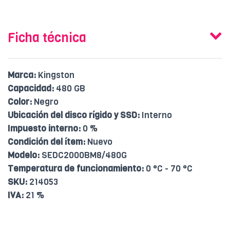
Ficha técnica
Marca:
Kingston
Capacidad:
480 GB
Color:
Negro
Ubicación del disco rígido y SSD:
Interno
Impuesto interno:
0 %
Condición del ítem:
Nuevo
Modelo:
SEDC2000BM8/480G
Temperatura de funcionamiento:
0 °C - 70 °C
SKU:
214053
IVA:
21 %