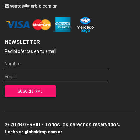
ventas@gerbio.com.ar
NEWSLETTER
Recibí ofertas en tu email
© 2026 GERBIO - Todos los derechos reservados.
Hecho en
globaldrop.com.ar