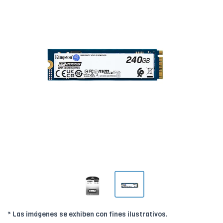
* Las imágenes se exhiben con fines ilustrativos.