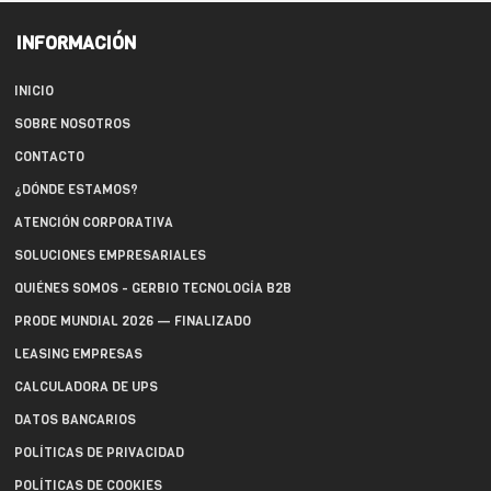
INFORMACIÓN
INICIO
SOBRE NOSOTROS
CONTACTO
¿DÓNDE ESTAMOS?
ATENCIÓN CORPORATIVA
SOLUCIONES EMPRESARIALES
QUIÉNES SOMOS - GERBIO TECNOLOGÍA B2B
PRODE MUNDIAL 2026 — FINALIZADO
LEASING EMPRESAS
CALCULADORA DE UPS
DATOS BANCARIOS
POLÍTICAS DE PRIVACIDAD
POLÍTICAS DE COOKIES