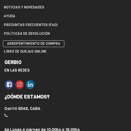
NOTICIAS Y NOVEDADES
AYUDA
PREGUNTAS FRECUENTES (FAQ)
POLÍTICAS DE DEVOLUCIÓN
ARREPENTIMIENTO DE COMPRA
LIBRO DE QUEJAS ONLINE
GERBIO
EN LAS REDES
¿DÓNDE ESTAMOS?
Gorriti 6046, CABA
de Lunes a viernes de 10:00hs a 18:00hs