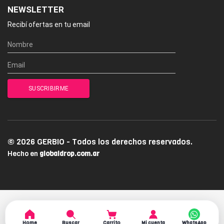
NEWSLETTER
Recibí ofertas en tu email
© 2026 GERBIO - Todos los derechos reservados.
Hecho en
globaldrop.com.ar
Home
Buscar
Carrito
Mi cuenta