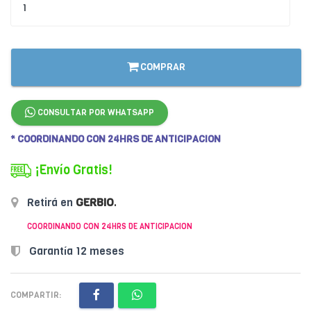
COMPRAR
CONSULTAR POR WHATSAPP
* COORDINANDO CON 24HRS DE ANTICIPACION
¡Envío Gratis!
Retirá en
GERBIO
.
COORDINANDO CON 24HRS DE ANTICIPACION
Garantía 12 meses
COMPARTIR: