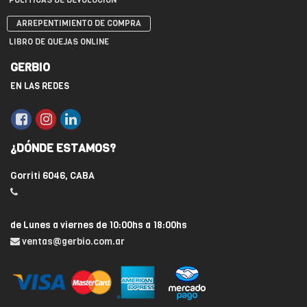
ARREPENTIMIENTO DE COMPRA
LIBRO DE QUEJAS ONLINE
GERBIO
EN LAS REDES
¿DÓNDE ESTAMOS?
Gorriti 6046, CABA
de Lunes a viernes de 10:00hs a 18:00hs
ventas@gerbio.com.ar