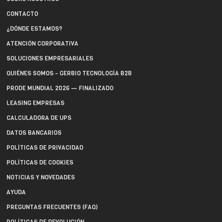
CONTACTO
¿DÓNDE ESTAMOS?
ATENCIÓN CORPORATIVA
SOLUCIONES EMPRESARIALES
QUIÉNES SOMOS - GERBIO TECNOLOGÍA B2B
PRODE MUNDIAL 2026 — FINALIZADO
LEASING EMPRESAS
CALCULADORA DE UPS
DATOS BANCARIOS
POLÍTICAS DE PRIVACIDAD
POLÍTICAS DE COOKIES
NOTICIAS Y NOVEDADES
AYUDA
PREGUNTAS FRECUENTES (FAQ)
POLÍTICAS DE DEVOLUCIÓN