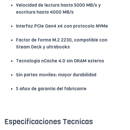
Velocidad de lectura hasta 5000 MB/s y
escritura hasta 4000 MB/s
Interfaz PCIe Gen4 x4 con protocolo NVMe
Factor de forma M.2 2230, compatible con
Steam Deck y ultrabooks
Tecnologia nCache 4.0 sin DRAM externo
Sin partes moviles: mayor durabilidad
5 años de garantia del fabricante
Especificaciones Tecnicas