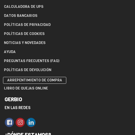
CALCULADORA DE UPS
DATOS BANCARIOS
POLÍTICAS DE PRIVACIDAD
POLÍTICAS DE COOKIES
NOTICIAS Y NOVEDADES
AYUDA
PREGUNTAS FRECUENTES (FAQ)
POLÍTICAS DE DEVOLUCIÓN
ARREPENTIMIENTO DE COMPRA
LIBRO DE QUEJAS ONLINE
GERBIO
EN LAS REDES