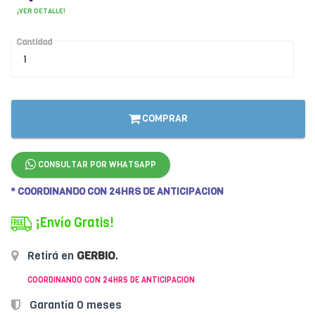
¡VER DETALLE!
Cantidad
COMPRAR
CONSULTAR POR WHATSAPP
* COORDINANDO CON 24HRS DE ANTICIPACION
¡Envío Gratis!
Retirá en
GERBIO
.
COORDINANDO CON 24HRS DE ANTICIPACION
Garantía 0 meses