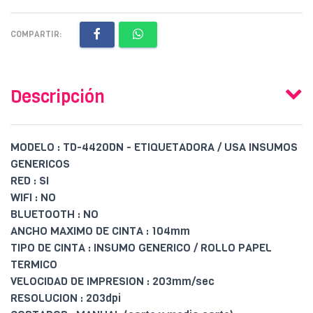
COMPARTIR:
Descripción
MODELO : TD-4420DN - ETIQUETADORA / USA INSUMOS
GENERICOS
RED : SI
WIFI : NO
BLUETOOTH : NO
ANCHO MAXIMO DE CINTA : 104mm
TIPO DE CINTA : INSUMO GENERICO / ROLLO PAPEL
TERMICO
VELOCIDAD DE IMPRESION : 203mm/sec
RESOLUCION : 203dpi