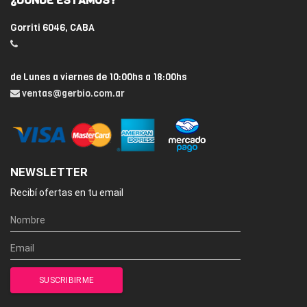
¿DÓNDE ESTAMOS?
Gorriti 6046, CABA
de Lunes a viernes de 10:00hs a 18:00hs
ventas@gerbio.com.ar
NEWSLETTER
Recibí ofertas en tu email