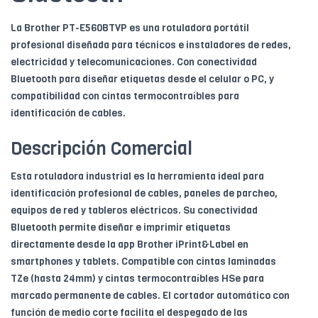
La Brother PT-E560BTVP es una rotuladora portátil
profesional diseñada para técnicos e instaladores de redes,
electricidad y telecomunicaciones. Con conectividad
Bluetooth para diseñar etiquetas desde el celular o PC, y
compatibilidad con cintas termocontraíbles para
identificación de cables.
Descripción Comercial
Esta rotuladora industrial es la herramienta ideal para
identificación profesional de cables, paneles de parcheo,
equipos de red y tableros eléctricos. Su conectividad
Bluetooth permite diseñar e imprimir etiquetas
directamente desde la app Brother iPrint&Label en
smartphones y tablets. Compatible con cintas laminadas
TZe (hasta 24mm) y cintas termocontraíbles HSe para
marcado permanente de cables. El cortador automático con
función de medio corte facilita el despegado de las