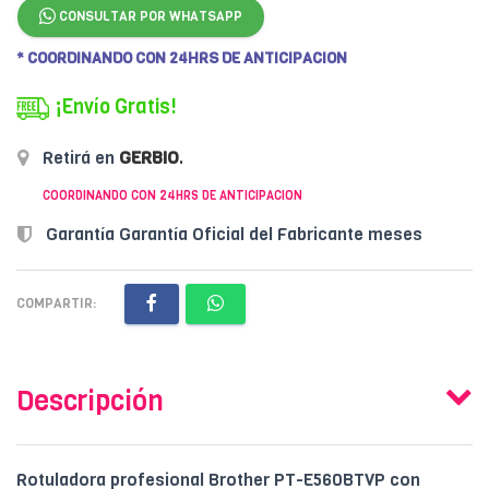
CONSULTAR POR WHATSAPP
* COORDINANDO CON 24HRS DE ANTICIPACION
¡Envío Gratis!
Retirá en
GERBIO
.
COORDINANDO CON 24HRS DE ANTICIPACION
Garantía Garantía Oficial del Fabricante meses
COMPARTIR:
Descripción
Rotuladora profesional Brother PT-E560BTVP con