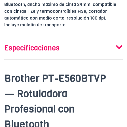
Bluetooth, ancho máximo de cinta 24mm, compatible
con cintas TZe y termocontraíbles HSe, cortador
automático con medio corte, resolución 180 dpi.
Incluye maletín de transporte.
Especificaciones
Brother PT-E560BTVP
— Rotuladora
Profesional con
Bluetooth