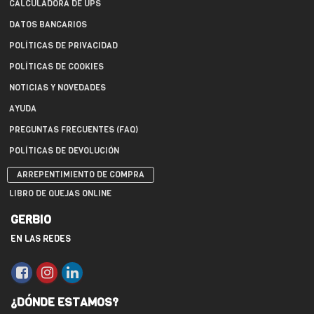
CALCULADORA DE UPS
DATOS BANCARIOS
POLÍTICAS DE PRIVACIDAD
POLÍTICAS DE COOKIES
NOTICIAS Y NOVEDADES
AYUDA
PREGUNTAS FRECUENTES (FAQ)
POLÍTICAS DE DEVOLUCIÓN
ARREPENTIMIENTO DE COMPRA
LIBRO DE QUEJAS ONLINE
GERBIO
EN LAS REDES
¿DÓNDE ESTAMOS?