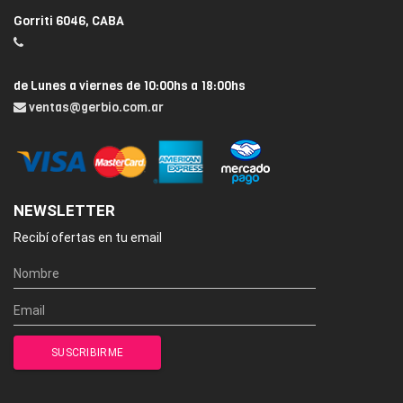
Gorriti 6046, CABA
de Lunes a viernes de 10:00hs a 18:00hs
ventas@gerbio.com.ar
NEWSLETTER
Recibí ofertas en tu email