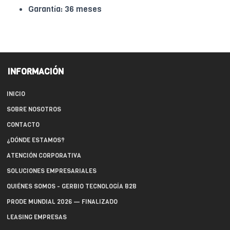
Garantía: 36 meses
INFORMACIÓN
INICIO
SOBRE NOSOTROS
CONTACTO
¿DÓNDE ESTAMOS?
ATENCIÓN CORPORATIVA
SOLUCIONES EMPRESARIALES
QUIÉNES SOMOS - GERBIO TECNOLOGÍA B2B
PRODE MUNDIAL 2026 — FINALIZADO
LEASING EMPRESAS