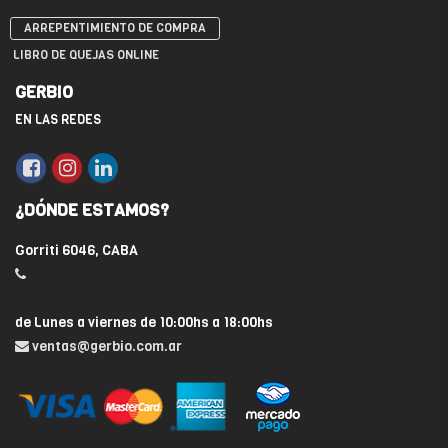
ARREPENTIMIENTO DE COMPRA
LIBRO DE QUEJAS ONLINE
GERBIO
EN LAS REDES
¿DÓNDE ESTAMOS?
Gorriti 6046, CABA
de Lunes a viernes de 10:00hs a 18:00hs
ventas@gerbio.com.ar