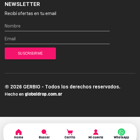
NEWSLETTER
Recibí ofertas en tu email
© 2026 GERBIO - Todos los derechos reservados.
Hecho en
globaldrop.com.ar
Home
Buscar
Carrito
Mi cuenta