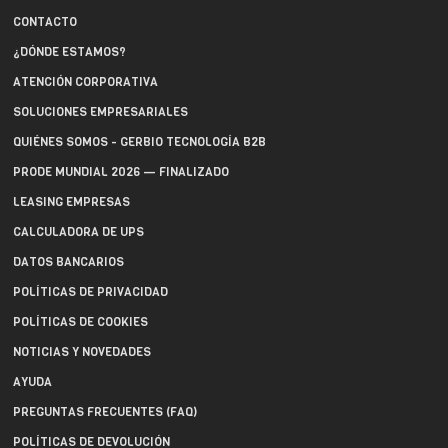
CONTACTO
¿DÓNDE ESTAMOS?
ATENCIÓN CORPORATIVA
SOLUCIONES EMPRESARIALES
QUIÉNES SOMOS - GERBIO TECNOLOGÍA B2B
PRODE MUNDIAL 2026 — FINALIZADO
LEASING EMPRESAS
CALCULADORA DE UPS
DATOS BANCARIOS
POLÍTICAS DE PRIVACIDAD
POLÍTICAS DE COOKIES
NOTICIAS Y NOVEDADES
AYUDA
PREGUNTAS FRECUENTES (FAQ)
POLÍTICAS DE DEVOLUCIÓN