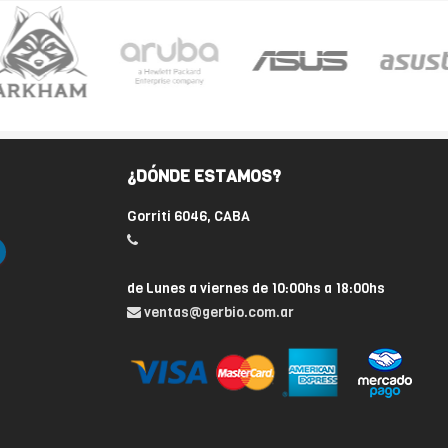
¿DÓNDE ESTAMOS?
Gorriti 6046, CABA
de Lunes a viernes de 10:00hs a 18:00hs
ventas@gerbio.com.ar