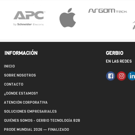
INFORMACIÓN
GERBIO
EN LAS REDES
INICIO
SOBRE NOSOTROS
CONTACTO
¿DÓNDE ESTAMOS?
ATENCIÓN CORPORATIVA
SOLUCIONES EMPRESARIALES
QUIÉNES SOMOS - GERBIO TECNOLOGÍA B2B
PRODE MUNDIAL 2026 — FINALIZADO