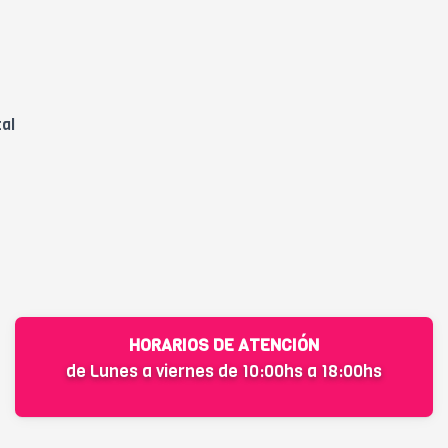
tal
HORARIOS DE ATENCIÓN
de Lunes a viernes de 10:00hs a 18:00hs