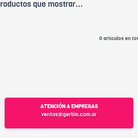
roductos que mostrar...
0 artículos en to
ATENCIÓN A EMPRESAS
ventas@gerbio.com.ar