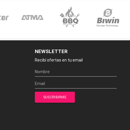
NEWSLETTER
Recibí ofertas en tu email