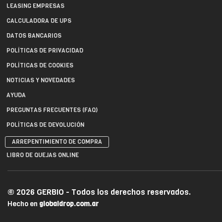
LEASING EMPRESAS
CALCULADORA DE UPS
DATOS BANCARIOS
POLÍTICAS DE PRIVACIDAD
POLÍTICAS DE COOKIES
NOTICIAS Y NOVEDADES
AYUDA
PREGUNTAS FRECUENTES (FAQ)
POLÍTICAS DE DEVOLUCIÓN
ARREPENTIMIENTO DE COMPRA
LIBRO DE QUEJAS ONLINE
© 2026 GERBIO - Todos los derechos reservados.
Hecho en
globaldrop.com.ar