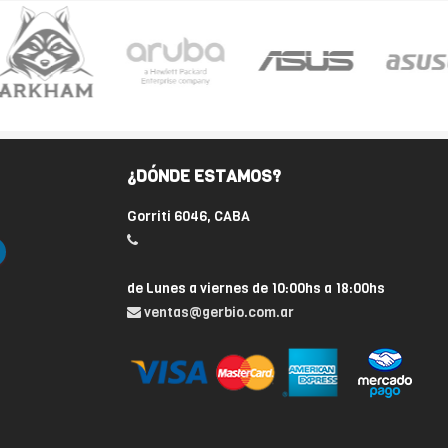
¿DÓNDE ESTAMOS?
Gorriti 6046, CABA
de Lunes a viernes de 10:00hs a 18:00hs
ventas@gerbio.com.ar