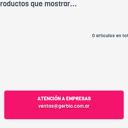
roductos que mostrar...
0 artículos en to
ATENCIÓN A EMPRESAS
ventas@gerbio.com.ar