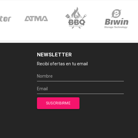
NEWSLETTER
Recibí ofertas en tu email