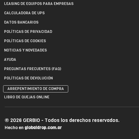
LEASING DE EQUIPOS PARA EMPRESAS
CALCULADORA DE UPS
DATOS BANCARIOS
POLÍTICAS DE PRIVACIDAD
POLÍTICAS DE COOKIES
NOTICIAS Y NOVEDADES
AYUDA
PREGUNTAS FRECUENTES (FAQ)
POLÍTICAS DE DEVOLUCIÓN
ARREPENTIMIENTO DE COMPRA
LIBRO DE QUEJAS ONLINE
© 2026 GERBIO - Todos los derechos reservados.
Hecho en
globaldrop.com.ar