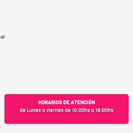
tal
HORARIOS DE ATENCIÓN
de Lunes a viernes de 10:00hs a 18:00hs