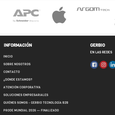
INFORMACIÓN
GERBIO
EN LAS REDES
INICIO
SOBRE NOSOTROS
CONTACTO
¿DÓNDE ESTAMOS?
ATENCIÓN CORPORATIVA
SOLUCIONES EMPRESARIALES
QUIÉNES SOMOS - GERBIO TECNOLOGÍA B2B
PRODE MUNDIAL 2026 — FINALIZADO