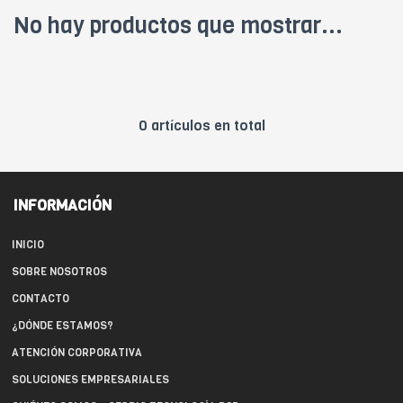
No hay productos que mostrar...
0 artículos en total
INFORMACIÓN
INICIO
SOBRE NOSOTROS
CONTACTO
¿DÓNDE ESTAMOS?
ATENCIÓN CORPORATIVA
SOLUCIONES EMPRESARIALES