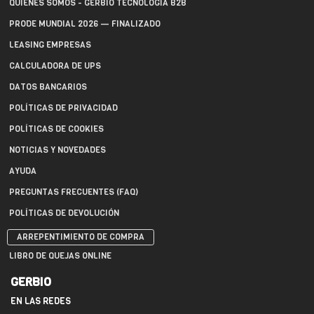
QUIÉNES SOMOS - GERBIO TECNOLOGÍA B2B
PRODE MUNDIAL 2026 — FINALIZADO
LEASING EMPRESAS
CALCULADORA DE UPS
DATOS BANCARIOS
POLÍTICAS DE PRIVACIDAD
POLÍTICAS DE COOKIES
NOTICIAS Y NOVEDADES
AYUDA
PREGUNTAS FRECUENTES (FAQ)
POLÍTICAS DE DEVOLUCIÓN
ARREPENTIMIENTO DE COMPRA
LIBRO DE QUEJAS ONLINE
GERBIO
EN LAS REDES