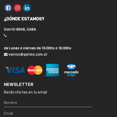
¿DÓNDE ESTAMOS?
Gorriti 6046, CABA
de Lunes a viernes de 10:00hs a 18:00hs
ventas@gerbio.com.ar
NEWSLETTER
Recibí ofertas en tu email