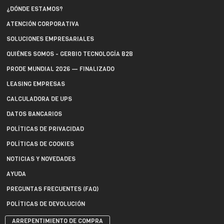
¿DÓNDE ESTAMOS?
ATENCIÓN CORPORATIVA
SOLUCIONES EMPRESARIALES
QUIÉNES SOMOS - GERBIO TECNOLOGÍA B2B
PRODE MUNDIAL 2026 — FINALIZADO
LEASING EMPRESAS
CALCULADORA DE UPS
DATOS BANCARIOS
POLÍTICAS DE PRIVACIDAD
POLÍTICAS DE COOKIES
NOTICIAS Y NOVEDADES
AYUDA
PREGUNTAS FRECUENTES (FAQ)
POLÍTICAS DE DEVOLUCIÓN
ARREPENTIMIENTO DE COMPRA