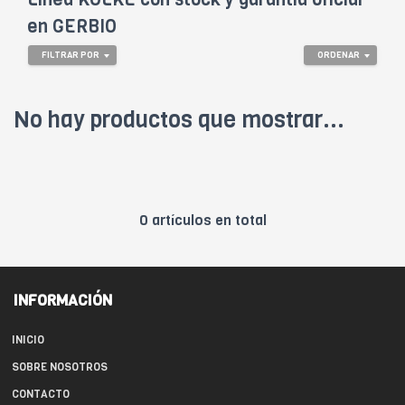
en GERBIO
FILTRAR POR
ORDENAR
No hay productos que mostrar...
0 artículos en total
INFORMACIÓN
INICIO
SOBRE NOSOTROS
CONTACTO