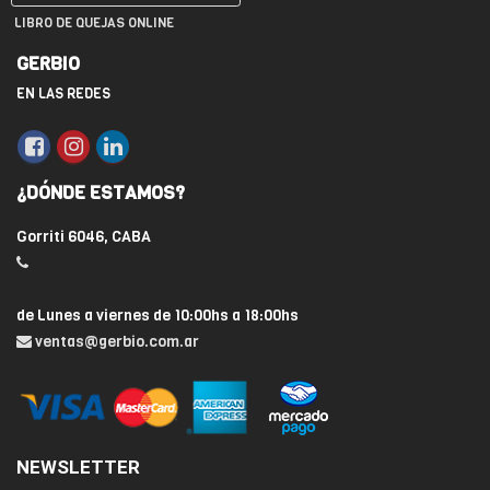
LIBRO DE QUEJAS ONLINE
GERBIO
EN LAS REDES
¿DÓNDE ESTAMOS?
Gorriti 6046, CABA
de Lunes a viernes de 10:00hs a 18:00hs
ventas@gerbio.com.ar
NEWSLETTER