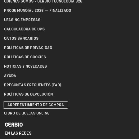
QUIÉNES SOMOS - GERBIO TECNOLOGÍA B2B
PRODE MUNDIAL 2026 — FINALIZADO
LEASING EMPRESAS
CALCULADORA DE UPS
DATOS BANCARIOS
POLÍTICAS DE PRIVACIDAD
POLÍTICAS DE COOKIES
NOTICIAS Y NOVEDADES
AYUDA
PREGUNTAS FRECUENTES (FAQ)
POLÍTICAS DE DEVOLUCIÓN
ARREPENTIMIENTO DE COMPRA
LIBRO DE QUEJAS ONLINE
GERBIO
EN LAS REDES