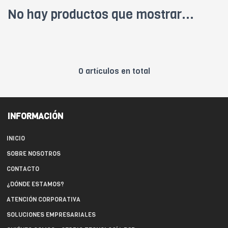
No hay productos que mostrar...
0 artículos en total
INFORMACIÓN
INICIO
SOBRE NOSOTROS
CONTACTO
¿DÓNDE ESTAMOS?
ATENCIÓN CORPORATIVA
SOLUCIONES EMPRESARIALES