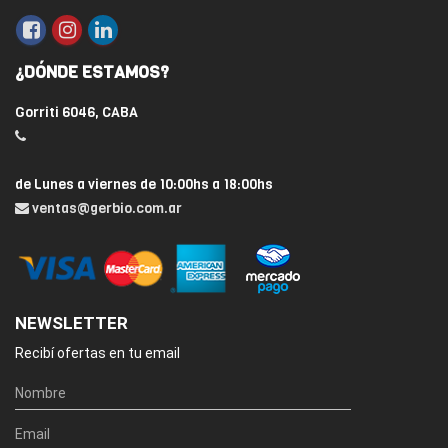
¿DÓNDE ESTAMOS?
Gorriti 6046, CABA
de Lunes a viernes de 10:00hs a 18:00hs
ventas@gerbio.com.ar
NEWSLETTER
Recibí ofertas en tu email