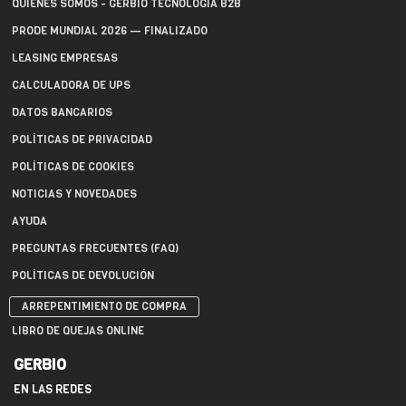
QUIÉNES SOMOS - GERBIO TECNOLOGÍA B2B
PRODE MUNDIAL 2026 — FINALIZADO
LEASING EMPRESAS
CALCULADORA DE UPS
DATOS BANCARIOS
POLÍTICAS DE PRIVACIDAD
POLÍTICAS DE COOKIES
NOTICIAS Y NOVEDADES
AYUDA
PREGUNTAS FRECUENTES (FAQ)
POLÍTICAS DE DEVOLUCIÓN
ARREPENTIMIENTO DE COMPRA
LIBRO DE QUEJAS ONLINE
GERBIO
EN LAS REDES