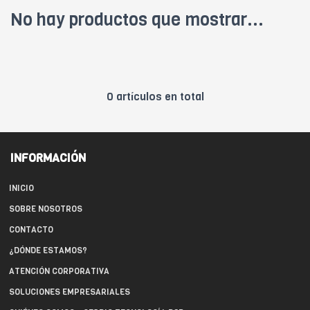
No hay productos que mostrar...
0 artículos en total
INFORMACIÓN
INICIO
SOBRE NOSOTROS
CONTACTO
¿DÓNDE ESTAMOS?
ATENCIÓN CORPORATIVA
SOLUCIONES EMPRESARIALES