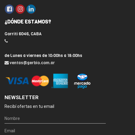
¿DÓNDE ESTAMOS?
Gorriti 6046, CABA
de Lunes a viernes de 10:00hs a 18:00hs
ventas@gerbio.com.ar
NEWSLETTER
Recibí ofertas en tu email