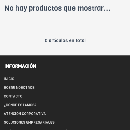
No hay productos que mostrar...
0 artículos en total
INFORMACIÓN
INICIO
SOBRE NOSOTROS
CONTACTO
¿DÓNDE ESTAMOS?
ATENCIÓN CORPORATIVA
SOLUCIONES EMPRESARIALES