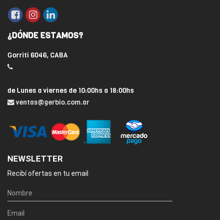
¿DÓNDE ESTAMOS?
Gorriti 6046, CABA
de Lunes a viernes de 10:00hs a 18:00hs
ventas@gerbio.com.ar
NEWSLETTER
Recibí ofertas en tu email