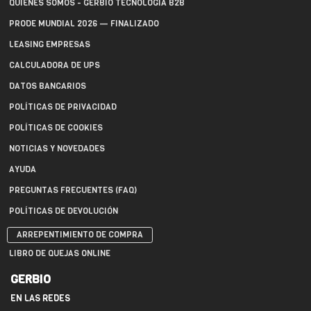
QUIÉNES SOMOS - GERBIO TECNOLOGÍA B2B
PRODE MUNDIAL 2026 — FINALIZADO
LEASING EMPRESAS
CALCULADORA DE UPS
DATOS BANCARIOS
POLÍTICAS DE PRIVACIDAD
POLÍTICAS DE COOKIES
NOTICIAS Y NOVEDADES
AYUDA
PREGUNTAS FRECUENTES (FAQ)
POLÍTICAS DE DEVOLUCIÓN
ARREPENTIMIENTO DE COMPRA
LIBRO DE QUEJAS ONLINE
GERBIO
EN LAS REDES