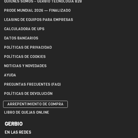
QUIÉNES SOMOS - GERBIO TECNOLOGÍA B2B
PRODE MUNDIAL 2026 — FINALIZADO
LEASING DE EQUIPOS PARA EMPRESAS
CALCULADORA DE UPS
DATOS BANCARIOS
POLÍTICAS DE PRIVACIDAD
POLÍTICAS DE COOKIES
NOTICIAS Y NOVEDADES
AYUDA
PREGUNTAS FRECUENTES (FAQ)
POLÍTICAS DE DEVOLUCIÓN
ARREPENTIMIENTO DE COMPRA
LIBRO DE QUEJAS ONLINE
GERBIO
EN LAS REDES