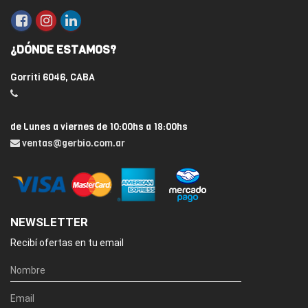
¿DÓNDE ESTAMOS?
Gorriti 6046, CABA
de Lunes a viernes de 10:00hs a 18:00hs
ventas@gerbio.com.ar
NEWSLETTER
Recibí ofertas en tu email