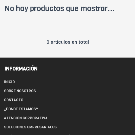
No hay productos que mostrar...
0 artículos en total
INFORMACIÓN
INICIO
SOBRE NOSOTROS
CONTACTO
¿DÓNDE ESTAMOS?
ATENCIÓN CORPORATIVA
SOLUCIONES EMPRESARIALES