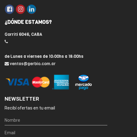
¿DÓNDE ESTAMOS?
Gorriti 6046, CABA
de Lunes a viernes de 10:00hs a 18:00hs
ventas@gerbio.com.ar
NEWSLETTER
Recibí ofertas en tu email