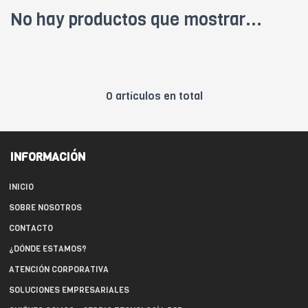
No hay productos que mostrar...
0 artículos en total
INFORMACIÓN
INICIO
SOBRE NOSOTROS
CONTACTO
¿DÓNDE ESTAMOS?
ATENCIÓN CORPORATIVA
SOLUCIONES EMPRESARIALES