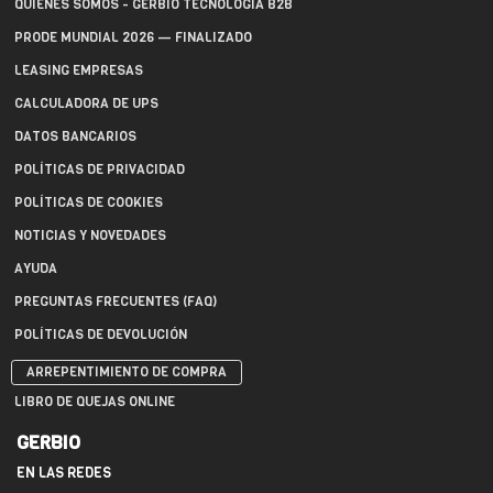
QUIÉNES SOMOS - GERBIO TECNOLOGÍA B2B
PRODE MUNDIAL 2026 — FINALIZADO
LEASING EMPRESAS
CALCULADORA DE UPS
DATOS BANCARIOS
POLÍTICAS DE PRIVACIDAD
POLÍTICAS DE COOKIES
NOTICIAS Y NOVEDADES
AYUDA
PREGUNTAS FRECUENTES (FAQ)
POLÍTICAS DE DEVOLUCIÓN
ARREPENTIMIENTO DE COMPRA
LIBRO DE QUEJAS ONLINE
GERBIO
EN LAS REDES