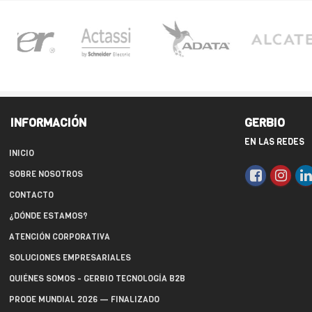
INFORMACIÓN
GERBIO
EN LAS REDES
INICIO
SOBRE NOSOTROS
CONTACTO
¿DÓNDE ESTAMOS?
ATENCIÓN CORPORATIVA
SOLUCIONES EMPRESARIALES
QUIÉNES SOMOS - GERBIO TECNOLOGÍA B2B
PRODE MUNDIAL 2026 — FINALIZADO