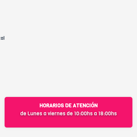
tal
HORARIOS DE ATENCIÓN
de Lunes a viernes de 10:00hs a 18:00hs