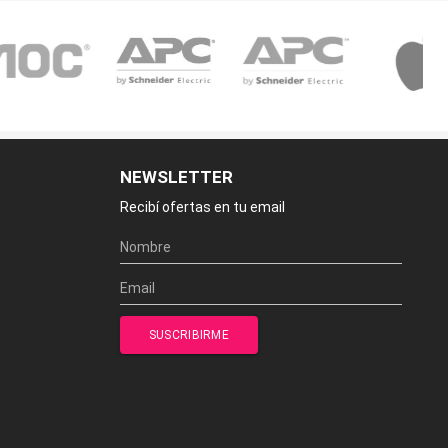
NEWSLETTER
Recibí ofertas en tu email