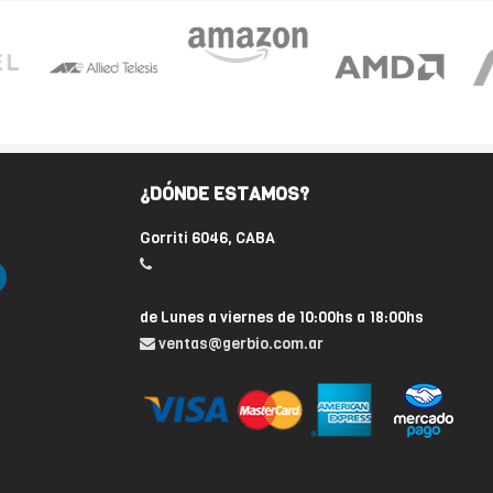
¿DÓNDE ESTAMOS?
Gorriti 6046, CABA
de Lunes a viernes de 10:00hs a 18:00hs
ventas@gerbio.com.ar