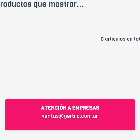
roductos que mostrar...
0 artículos en to
ATENCIÓN A EMPRESAS
ventas@gerbio.com.ar