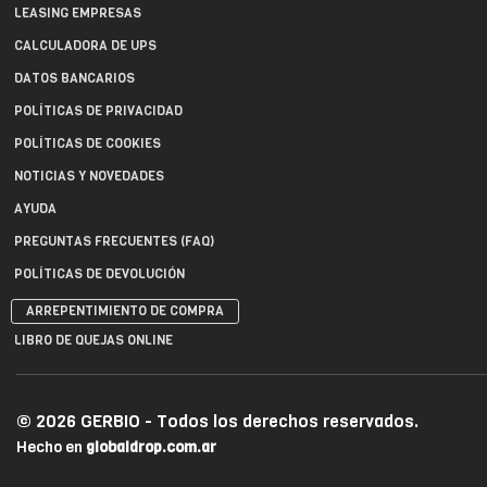
LEASING EMPRESAS
CALCULADORA DE UPS
DATOS BANCARIOS
POLÍTICAS DE PRIVACIDAD
POLÍTICAS DE COOKIES
NOTICIAS Y NOVEDADES
AYUDA
PREGUNTAS FRECUENTES (FAQ)
POLÍTICAS DE DEVOLUCIÓN
ARREPENTIMIENTO DE COMPRA
LIBRO DE QUEJAS ONLINE
© 2026 GERBIO - Todos los derechos reservados.
Hecho en
globaldrop.com.ar