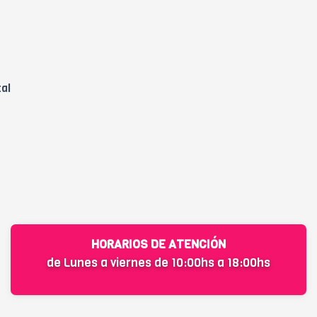
tal
HORARIOS DE ATENCIÓN
de Lunes a viernes de 10:00hs a 18:00hs