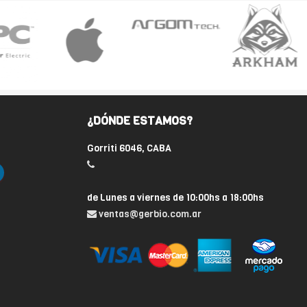
¿DÓNDE ESTAMOS?
Gorriti 6046, CABA
de Lunes a viernes de 10:00hs a 18:00hs
ventas@gerbio.com.ar