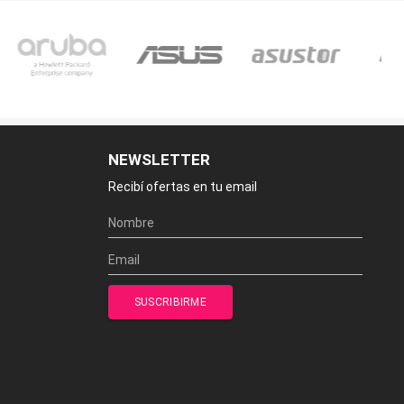
NEWSLETTER
Recibí ofertas en tu email