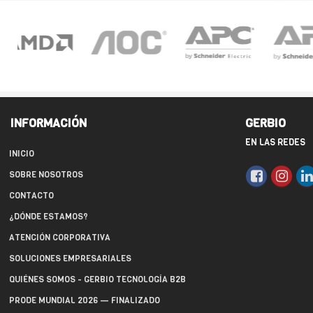
INFORMACIÓN
GERBIO
EN LAS REDES
INICIO
SOBRE NOSOTROS
CONTACTO
¿DÓNDE ESTAMOS?
ATENCIÓN CORPORATIVA
SOLUCIONES EMPRESARIALES
QUIÉNES SOMOS - GERBIO TECNOLOGÍA B2B
PRODE MUNDIAL 2026 — FINALIZADO