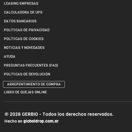
LEASING EMPRESAS
CALCULADORA DE UPS
DATOS BANCARIOS
POLÍTICAS DE PRIVACIDAD
POLÍTICAS DE COOKIES
NOTICIAS Y NOVEDADES
AYUDA
PREGUNTAS FRECUENTES (FAQ)
POLÍTICAS DE DEVOLUCIÓN
ARREPENTIMIENTO DE COMPRA
LIBRO DE QUEJAS ONLINE
© 2026 GERBIO - Todos los derechos reservados.
Hecho en
globaldrop.com.ar