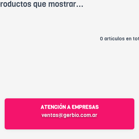
roductos que mostrar...
0 artículos en to
ATENCIÓN A EMPRESAS
ventas@gerbio.com.ar