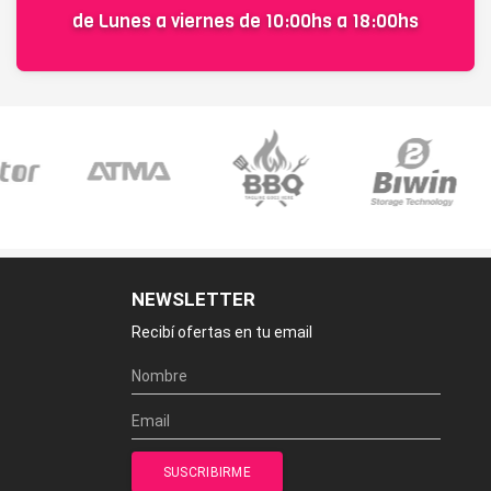
de Lunes a viernes de 10:00hs a 18:00hs
NEWSLETTER
Recibí ofertas en tu email