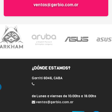
ventas@gerbio.com.ar
¿DÓNDE ESTAMOS?
Gorriti 6046, CABA
de Lunes a viernes de 10:00hs a 18:00hs
ventas@gerbio.com.ar