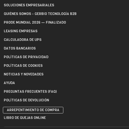
SOLUCIONES EMPRESARIALES
QUIÉNES SOMOS - GERBIO TECNOLOGÍA B2B
PRODE MUNDIAL 2026 — FINALIZADO
LEASING EMPRESAS
CALCULADORA DE UPS
DATOS BANCARIOS
POLÍTICAS DE PRIVACIDAD
POLÍTICAS DE COOKIES
NOTICIAS Y NOVEDADES
AYUDA
PREGUNTAS FRECUENTES (FAQ)
POLÍTICAS DE DEVOLUCIÓN
ARREPENTIMIENTO DE COMPRA
LIBRO DE QUEJAS ONLINE