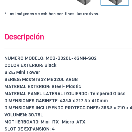
* Las imágenes se exhiben con fines ilustrativos.
Descripción
NUMERO MODELO: MCB-B320L-KGNN-S02
COLOR EXTERIOR: Black
SIZE: Mini Tower
SERIES: MasterBox MB320L ARGB
MATERIAL EXTERIOR: Steel- Plastic
MATERIAL PANEL LATERAL IZQUIERDO: Tempered Glass
DIMENSIONES GABINETE: 435.5 x 217.5 x 410mm
DIMENSIONES INCLUYENDO PROTECCIONES: 366.5 x 210 x
VOLUMEN: 30.79L
MOTHERBOARD: Mini-ITX- Micro-ATX
SLOT DE EXPANSION: 4