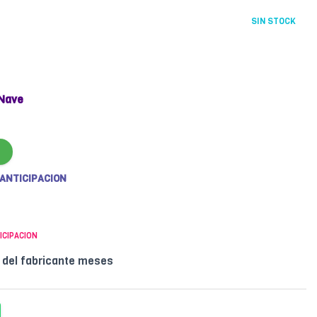
SIN STOCK
Nave
 ANTICIPACION
ICIPACION
l del fabricante meses