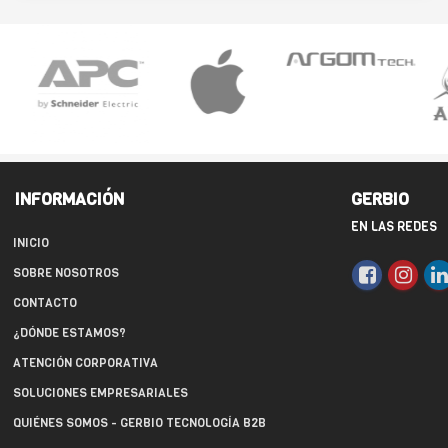
INFORMACIÓN
GERBIO
EN LAS REDES
INICIO
SOBRE NOSOTROS
CONTACTO
¿DÓNDE ESTAMOS?
ATENCIÓN CORPORATIVA
SOLUCIONES EMPRESARIALES
QUIÉNES SOMOS - GERBIO TECNOLOGÍA B2B