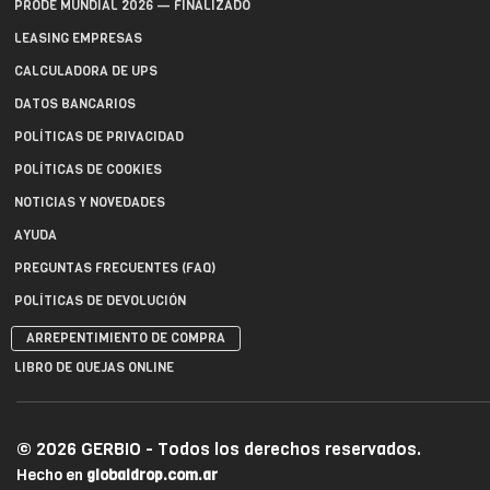
PRODE MUNDIAL 2026 — FINALIZADO
LEASING EMPRESAS
CALCULADORA DE UPS
DATOS BANCARIOS
POLÍTICAS DE PRIVACIDAD
POLÍTICAS DE COOKIES
NOTICIAS Y NOVEDADES
AYUDA
PREGUNTAS FRECUENTES (FAQ)
POLÍTICAS DE DEVOLUCIÓN
ARREPENTIMIENTO DE COMPRA
LIBRO DE QUEJAS ONLINE
© 2026 GERBIO - Todos los derechos reservados.
Hecho en
globaldrop.com.ar