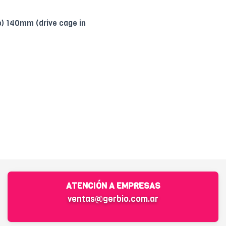
) 140mm (drive cage in
ATENCIÓN A EMPRESAS
ventas@gerbio.com.ar