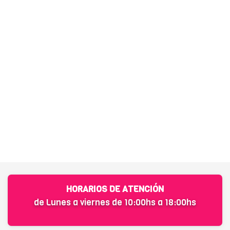
HORARIOS DE ATENCIÓN
de Lunes a viernes de 10:00hs a 18:00hs