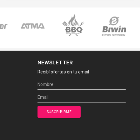
NEWSLETTER
Recibí ofertas en tu email