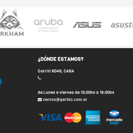
¿DÓNDE ESTAMOS?
Gorriti 6046, CABA
de Lunes a viernes de 10:00hs a 18:00hs
ventas@gerbio.com.ar