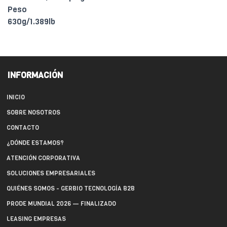
Peso
630g/1.389lb
INFORMACIÓN
INICIO
SOBRE NOSOTROS
CONTACTO
¿DÓNDE ESTAMOS?
ATENCIÓN CORPORATIVA
SOLUCIONES EMPRESARIALES
QUIÉNES SOMOS - GERBIO TECNOLOGÍA B2B
PRODE MUNDIAL 2026 — FINALIZADO
LEASING EMPRESAS