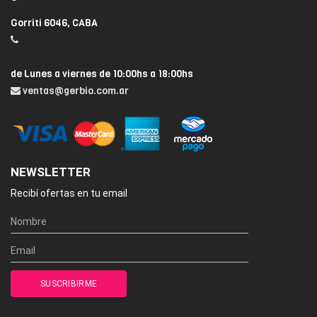
Gorriti 6046, CABA
de Lunes a viernes de 10:00hs a 18:00hs
ventas@gerbio.com.ar
NEWSLETTER
Recibí ofertas en tu email