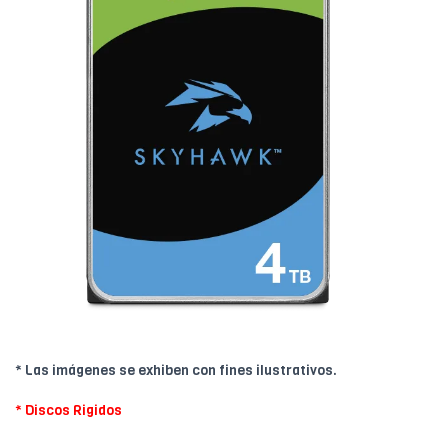
* Las imágenes se exhiben con fines ilustrativos.
* Discos Rigidos