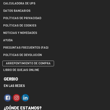
CALCULADORA DE UPS
DATOS BANCARIOS
POLÍTICAS DE PRIVACIDAD
POLÍTICAS DE COOKIES
NOTICIAS Y NOVEDADES
AYUDA
PREGUNTAS FRECUENTES (FAQ)
POLÍTICAS DE DEVOLUCIÓN
ARREPENTIMIENTO DE COMPRA
LIBRO DE QUEJAS ONLINE
GERBIO
EN LAS REDES
¿DÓNDE ESTAMOS?