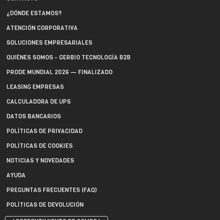
¿DÓNDE ESTAMOS?
ATENCIÓN CORPORATIVA
SOLUCIONES EMPRESARIALES
QUIÉNES SOMOS - GERBIO TECNOLOGÍA B2B
PRODE MUNDIAL 2026 — FINALIZADO
LEASING EMPRESAS
CALCULADORA DE UPS
DATOS BANCARIOS
POLÍTICAS DE PRIVACIDAD
POLÍTICAS DE COOKIES
NOTICIAS Y NOVEDADES
AYUDA
PREGUNTAS FRECUENTES (FAQ)
POLÍTICAS DE DEVOLUCIÓN