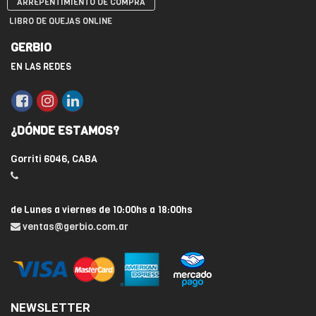
ARREPENTIMIENTO DE COMPRA
LIBRO DE QUEJAS ONLINE
GERBIO
EN LAS REDES
¿DÓNDE ESTAMOS?
Gorriti 6046, CABA
de Lunes a viernes de 10:00hs a 18:00hs
ventas@gerbio.com.ar
NEWSLETTER