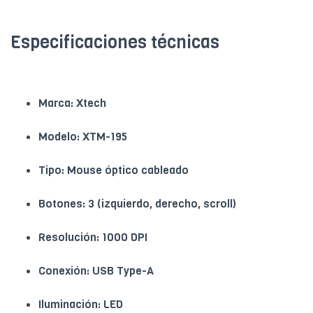
Especificaciones técnicas
Marca: Xtech
Modelo: XTM-195
Tipo: Mouse óptico cableado
Botones: 3 (izquierdo, derecho, scroll)
Resolución: 1000 DPI
Conexión: USB Type-A
Iluminación: LED