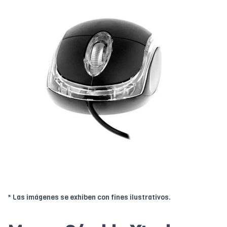
* Las imágenes se exhiben con fines ilustrativos.