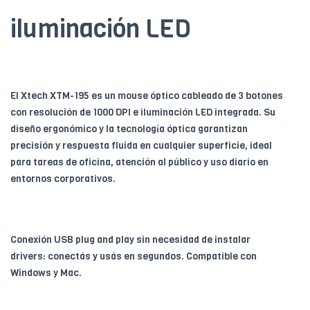
iluminación LED
El Xtech XTM-195 es un mouse óptico cableado de 3 botones
con resolución de 1000 DPI e iluminación LED integrada. Su
diseño ergonómico y la tecnología óptica garantizan
precisión y respuesta fluida en cualquier superficie, ideal
para tareas de oficina, atención al público y uso diario en
entornos corporativos.
Conexión USB plug and play sin necesidad de instalar
drivers: conectás y usás en segundos. Compatible con
Windows y Mac.