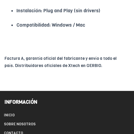
Instalación: Plug and Play (sin drivers)
Compatibilidad: Windows / Mac
Factura A, garantía oficial del fabricante y envío a todo el
país. Distribuidores oficiales de Xtech en GERBIO.
INFORMACIÓN
INICIO
SOBRE NOSOTROS
CONTACTO