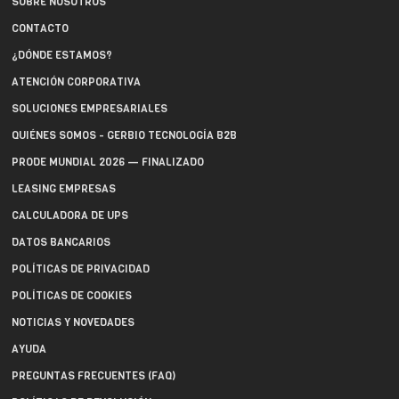
SOBRE NOSOTROS
CONTACTO
¿DÓNDE ESTAMOS?
ATENCIÓN CORPORATIVA
SOLUCIONES EMPRESARIALES
QUIÉNES SOMOS - GERBIO TECNOLOGÍA B2B
PRODE MUNDIAL 2026 — FINALIZADO
LEASING EMPRESAS
CALCULADORA DE UPS
DATOS BANCARIOS
POLÍTICAS DE PRIVACIDAD
POLÍTICAS DE COOKIES
NOTICIAS Y NOVEDADES
AYUDA
PREGUNTAS FRECUENTES (FAQ)