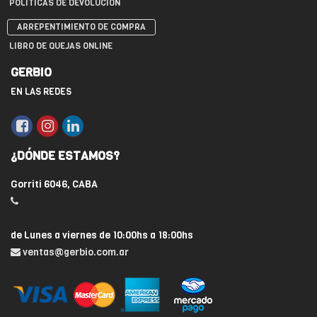
POLÍTICAS DE DEVOLUCIÓN
ARREPENTIMIENTO DE COMPRA
LIBRO DE QUEJAS ONLINE
GERBIO
EN LAS REDES
¿DÓNDE ESTAMOS?
Gorriti 6046, CABA
de Lunes a viernes de 10:00hs a 18:00hs
ventas@gerbio.com.ar