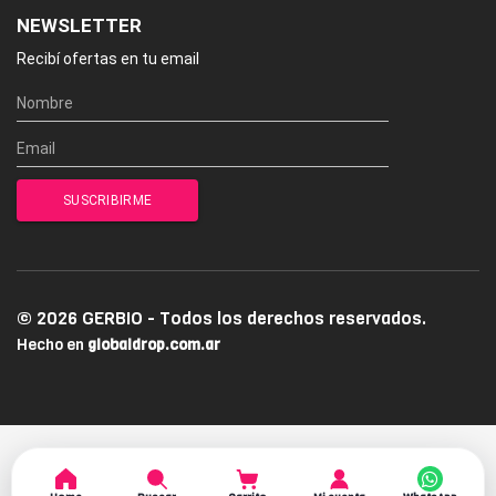
NEWSLETTER
Recibí ofertas en tu email
© 2026 GERBIO - Todos los derechos reservados.
Hecho en
globaldrop.com.ar