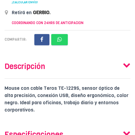
¡CALCULAR ENVÍO!
Retirá en
GERBIO
.
COORDINANDO CON 24HRS DE ANTICIPACION
COMPARTIR:
Descripción
Mouse con cable Teros TE-1229S, sensor óptico de
alta precisión, conexión USB, diseño ergonómico, color
negro. Ideal para oficinas, trabajo diario y entornos
corporativos.
Especificaciones