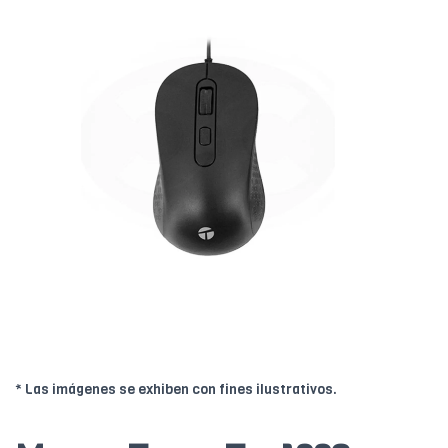
* Las imágenes se exhiben con fines ilustrativos.