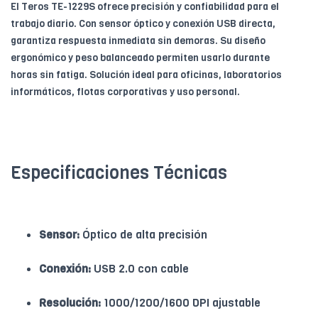
El Teros TE-1229S ofrece precisión y confiabilidad para el
trabajo diario. Con sensor óptico y conexión USB directa,
garantiza respuesta inmediata sin demoras. Su diseño
ergonómico y peso balanceado permiten usarlo durante
horas sin fatiga. Solución ideal para oficinas, laboratorios
informáticos, flotas corporativas y uso personal.
Especificaciones Técnicas
Sensor:
Óptico de alta precisión
Conexión:
USB 2.0 con cable
Resolución:
1000/1200/1600 DPI ajustable