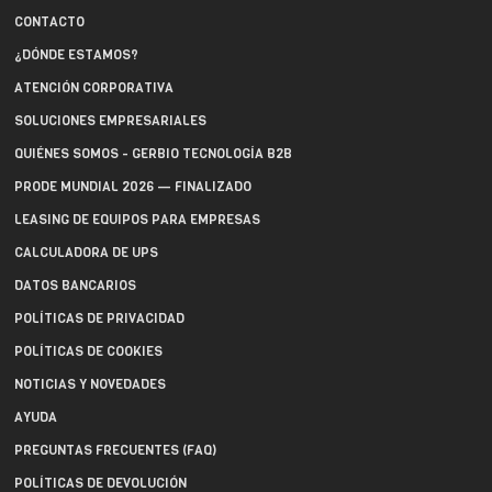
CONTACTO
¿DÓNDE ESTAMOS?
ATENCIÓN CORPORATIVA
SOLUCIONES EMPRESARIALES
QUIÉNES SOMOS - GERBIO TECNOLOGÍA B2B
PRODE MUNDIAL 2026 — FINALIZADO
LEASING DE EQUIPOS PARA EMPRESAS
CALCULADORA DE UPS
DATOS BANCARIOS
POLÍTICAS DE PRIVACIDAD
POLÍTICAS DE COOKIES
NOTICIAS Y NOVEDADES
AYUDA
PREGUNTAS FRECUENTES (FAQ)
POLÍTICAS DE DEVOLUCIÓN