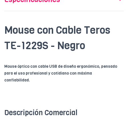
Mouse con Cable Teros
TE-1229S - Negro
Mouse óptico con cable USB de diseño ergonómico, pensado
para el uso profesional y cotidiano con máxima
confiabilidad.
Descripción Comercial