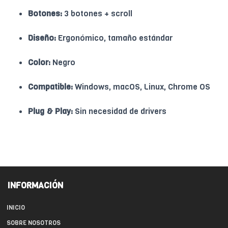
Botones:
3 botones + scroll
Diseño:
Ergonómico, tamaño estándar
Color:
Negro
Compatible:
Windows, macOS, Linux, Chrome OS
Plug & Play:
Sin necesidad de drivers
INFORMACIÓN
INICIO
SOBRE NOSOTROS