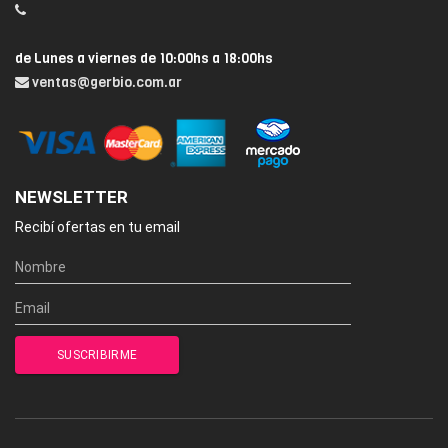
de Lunes a viernes de 10:00hs a 18:00hs
ventas@gerbio.com.ar
NEWSLETTER
Recibí ofertas en tu email