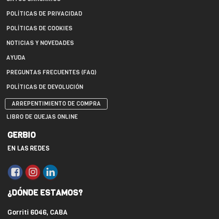
POLÍTICAS DE PRIVACIDAD
POLÍTICAS DE COOKIES
NOTICIAS Y NOVEDADES
AYUDA
PREGUNTAS FRECUENTES (FAQ)
POLÍTICAS DE DEVOLUCIÓN
ARREPENTIMIENTO DE COMPRA
LIBRO DE QUEJAS ONLINE
GERBIO
EN LAS REDES
¿DÓNDE ESTAMOS?
Gorriti 6046, CABA