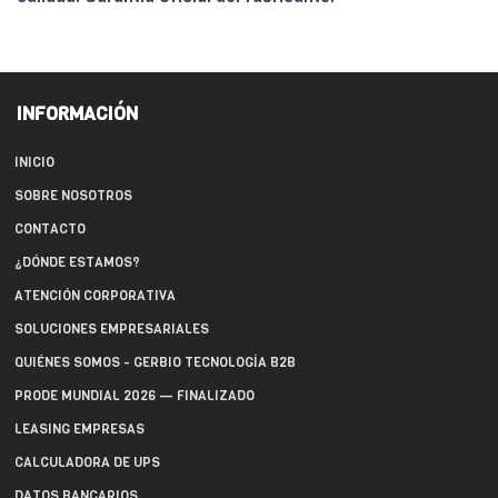
INFORMACIÓN
INICIO
SOBRE NOSOTROS
CONTACTO
¿DÓNDE ESTAMOS?
ATENCIÓN CORPORATIVA
SOLUCIONES EMPRESARIALES
QUIÉNES SOMOS - GERBIO TECNOLOGÍA B2B
PRODE MUNDIAL 2026 — FINALIZADO
LEASING EMPRESAS
CALCULADORA DE UPS
DATOS BANCARIOS