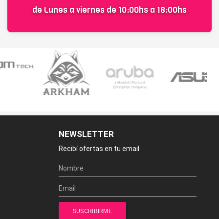
de Lunes a viernes de 10:00hs a 18:00hs
NEWSLETTER
Recibí ofertas en tu email