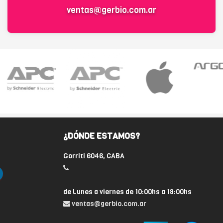
ventas@gerbio.com.ar
¿DÓNDE ESTAMOS?
Gorriti 6046, CABA
de Lunes a viernes de 10:00hs a 18:00hs
ventas@gerbio.com.ar