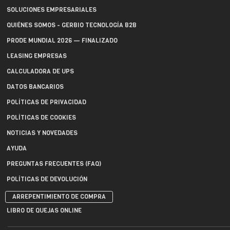
SOLUCIONES EMPRESARIALES
QUIÉNES SOMOS - GERBIO TECNOLOGÍA B2B
PRODE MUNDIAL 2026 — FINALIZADO
LEASING EMPRESAS
CALCULADORA DE UPS
DATOS BANCARIOS
POLÍTICAS DE PRIVACIDAD
POLÍTICAS DE COOKIES
NOTICIAS Y NOVEDADES
AYUDA
PREGUNTAS FRECUENTES (FAQ)
POLÍTICAS DE DEVOLUCIÓN
ARREPENTIMIENTO DE COMPRA
LIBRO DE QUEJAS ONLINE