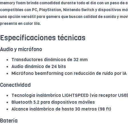
memory foam brinda comodidad durante todo el día con un peso de 
compatibles con PC, PlayStation, Nintendo Switch y dispositivos móvi
una opción versátil para gamers que buscan calidad de sonido y movi
presenta en color lila.
Especificaciones técnicas
Audio y micrófono
Transductores dinámicos de 32 mm
Audio dinámico de 24 bits
Micrófono beamforming con reducción de ruido por IA
Conectividad
Tecnología inalámbrica LIGHTSPEED (vía receptor USB
Bluetooth 5.2 para dispositivos móviles
Alcance inalámbrico de hasta 30 metros (98 ft)
Batería