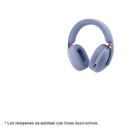
* Las imágenes se exhiben con fines ilustrativos.