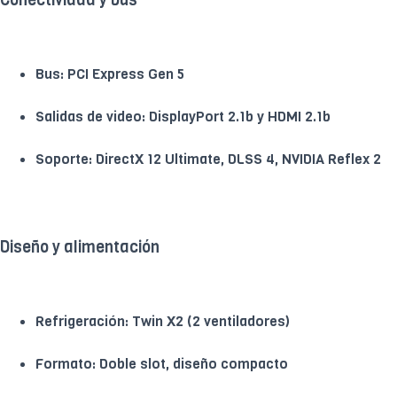
Bus: PCI Express Gen 5
Salidas de video: DisplayPort 2.1b y HDMI 2.1b
Soporte: DirectX 12 Ultimate, DLSS 4, NVIDIA Reflex 2
Diseño y alimentación
Refrigeración: Twin X2 (2 ventiladores)
Formato: Doble slot, diseño compacto