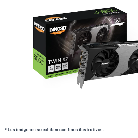
* Las imágenes se exhiben con fines ilustrativos.