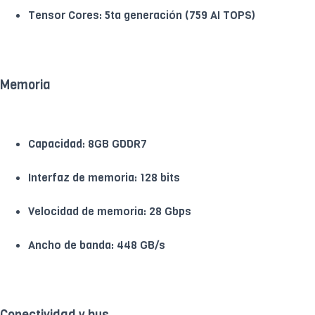
Tensor Cores: 5ta generación (759 AI TOPS)
Memoria
Capacidad: 8GB GDDR7
Interfaz de memoria: 128 bits
Velocidad de memoria: 28 Gbps
Ancho de banda: 448 GB/s
Conectividad y bus