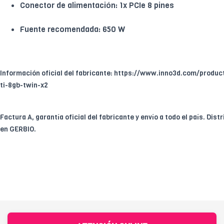
Conector de alimentación: 1x PCIe 8 pines
Fuente recomendada: 650 W
Información oficial del fabricante: https://www.inno3d.com/produ
ti-8gb-twin-x2
Factura A, garantía oficial del fabricante y envío a todo el país. Dist
en GERBIO.