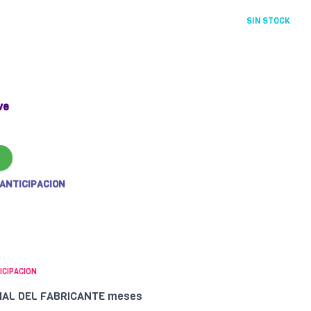
SIN STOCK
ve
 ANTICIPACION
ICIPACION
CIAL DEL FABRICANTE meses