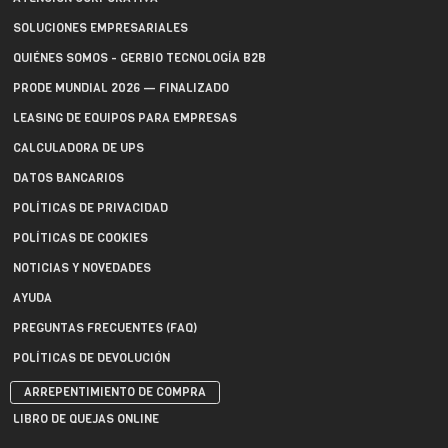
SOLUCIONES EMPRESARIALES
QUIÉNES SOMOS - GERBIO TECNOLOGÍA B2B
PRODE MUNDIAL 2026 — FINALIZADO
LEASING DE EQUIPOS PARA EMPRESAS
CALCULADORA DE UPS
DATOS BANCARIOS
POLÍTICAS DE PRIVACIDAD
POLÍTICAS DE COOKIES
NOTICIAS Y NOVEDADES
AYUDA
PREGUNTAS FRECUENTES (FAQ)
POLÍTICAS DE DEVOLUCIÓN
ARREPENTIMIENTO DE COMPRA
LIBRO DE QUEJAS ONLINE