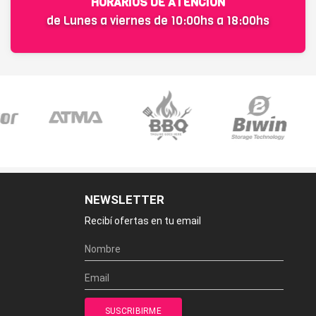
HORARIOS DE ATENCIÓN
de Lunes a viernes de 10:00hs a 18:00hs
NEWSLETTER
Recibí ofertas en tu email