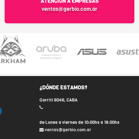
ATENCIÓN A EMPRESAS
ventas@gerbio.com.ar
¿DÓNDE ESTAMOS?
Gorriti 6046, CABA
de Lunes a viernes de 10:00hs a 18:00hs
ventas@gerbio.com.ar