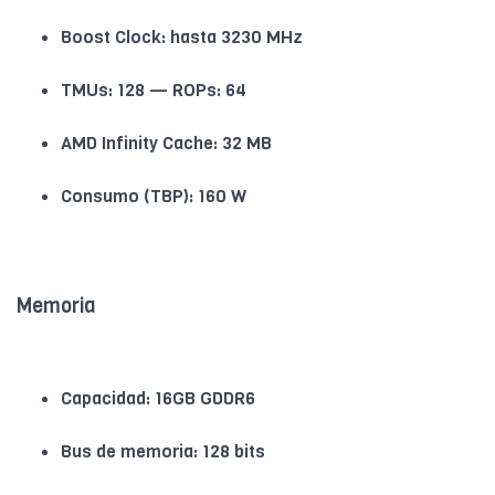
Boost Clock: hasta 3230 MHz
TMUs: 128 — ROPs: 64
AMD Infinity Cache: 32 MB
Consumo (TBP): 160 W
Memoria
Capacidad: 16GB GDDR6
Bus de memoria: 128 bits