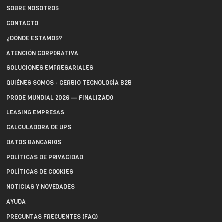
SOBRE NOSOTROS
CONTACTO
¿DÓNDE ESTAMOS?
ATENCIÓN CORPORATIVA
SOLUCIONES EMPRESARIALES
QUIÉNES SOMOS - GERBIO TECNOLOGÍA B2B
PRODE MUNDIAL 2026 — FINALIZADO
LEASING EMPRESAS
CALCULADORA DE UPS
DATOS BANCARIOS
POLÍTICAS DE PRIVACIDAD
POLÍTICAS DE COOKIES
NOTICIAS Y NOVEDADES
AYUDA
PREGUNTAS FRECUENTES (FAQ)