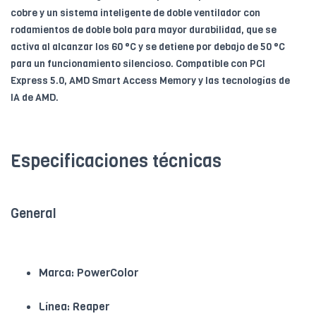
cobre y un sistema inteligente de doble ventilador con
rodamientos de doble bola para mayor durabilidad, que se
activa al alcanzar los 60 °C y se detiene por debajo de 50 °C
para un funcionamiento silencioso. Compatible con PCI
Express 5.0, AMD Smart Access Memory y las tecnologías de
IA de AMD.
Especificaciones técnicas
General
Marca: PowerColor
Línea: Reaper