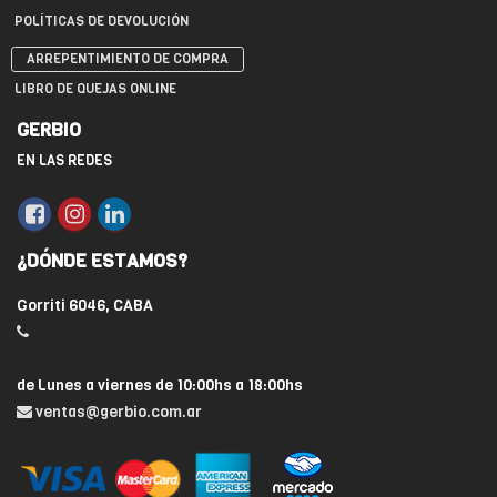
POLÍTICAS DE DEVOLUCIÓN
ARREPENTIMIENTO DE COMPRA
LIBRO DE QUEJAS ONLINE
GERBIO
EN LAS REDES
¿DÓNDE ESTAMOS?
Gorriti 6046, CABA
de Lunes a viernes de 10:00hs a 18:00hs
ventas@gerbio.com.ar