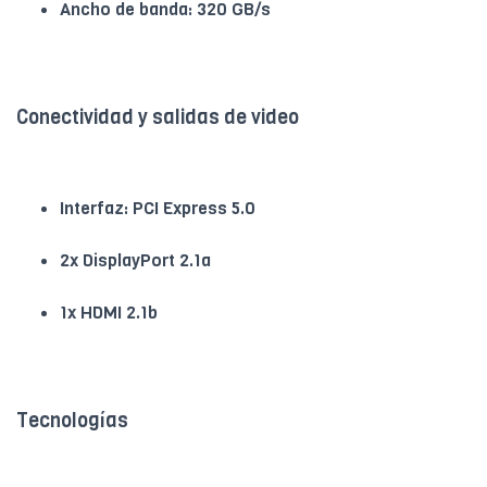
Ancho de banda: 320 GB/s
Conectividad y salidas de video
Interfaz: PCI Express 5.0
2x DisplayPort 2.1a
1x HDMI 2.1b
Tecnologías