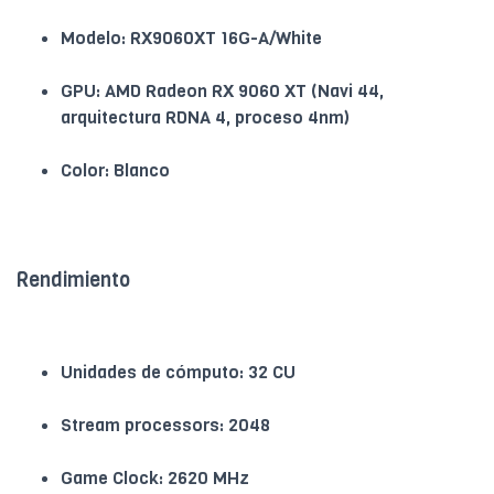
Modelo: RX9060XT 16G-A/White
GPU: AMD Radeon RX 9060 XT (Navi 44,
arquitectura RDNA 4, proceso 4nm)
Color: Blanco
Rendimiento
Unidades de cómputo: 32 CU
Stream processors: 2048
Game Clock: 2620 MHz