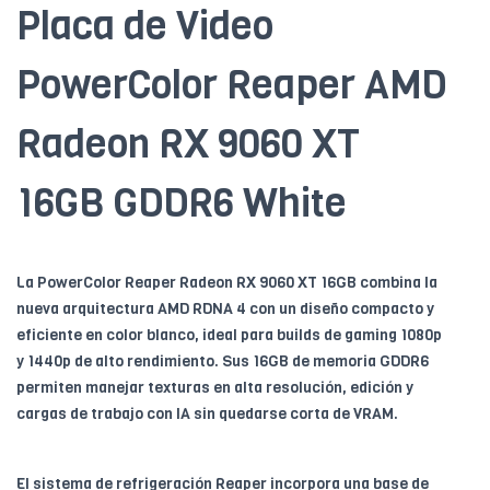
Placa de Video
PowerColor Reaper AMD
Radeon RX 9060 XT
16GB GDDR6 White
La PowerColor Reaper Radeon RX 9060 XT 16GB combina la
nueva arquitectura AMD RDNA 4 con un diseño compacto y
eficiente en color blanco, ideal para builds de gaming 1080p
y 1440p de alto rendimiento. Sus 16GB de memoria GDDR6
permiten manejar texturas en alta resolución, edición y
cargas de trabajo con IA sin quedarse corta de VRAM.
El sistema de refrigeración Reaper incorpora una base de