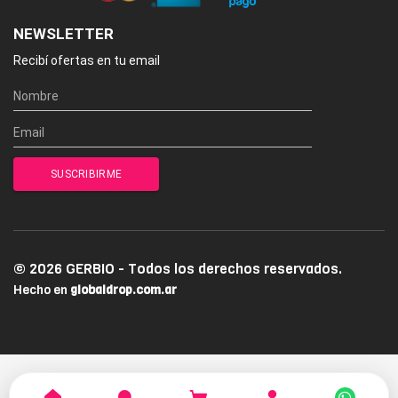
NEWSLETTER
Recibí ofertas en tu email
© 2026 GERBIO - Todos los derechos reservados.
Hecho en
globaldrop.com.ar