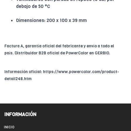
debajo de 50 °C
Dimensiones: 200 x 100 x 39 mm
Factura A, garantía oficial del fabricante y envío a todo el
país. Distribuidor B2B oficial de PowerColor en GERBIO.
Información oficial: https://www.powercolor.com/product-
detail248.htm
INFORMACIÓN
INICIO