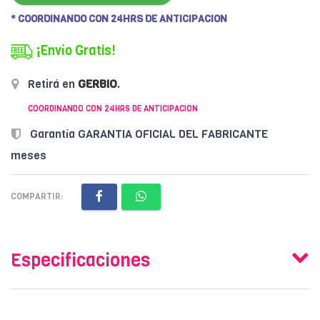
* COORDINANDO CON 24HRS DE ANTICIPACION
¡Envío Gratis!
Retirá en
GERBIO
.
COORDINANDO CON 24HRS DE ANTICIPACION
Garantía GARANTIA OFICIAL DEL FABRICANTE
meses
COMPARTIR:
Especificaciones