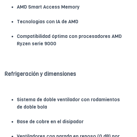
AMD Smart Access Memory
Tecnologías con IA de AMD
Compatibilidad óptima con procesadores AMD
Ryzen serie 9000
Refrigeración y dimensiones
Sistema de doble ventilador con rodamientos
de doble bola
Base de cobre en el disipador
Ventiladores con parada en reposo (0 dB) por