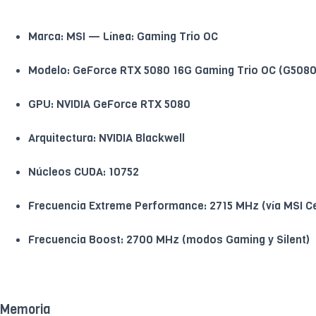
Marca: MSI — Línea: Gaming Trio OC
Modelo: GeForce RTX 5080 16G Gaming Trio OC (G508
GPU: NVIDIA GeForce RTX 5080
Arquitectura: NVIDIA Blackwell
Núcleos CUDA: 10752
Frecuencia Extreme Performance: 2715 MHz (vía MSI Ce
Frecuencia Boost: 2700 MHz (modos Gaming y Silent)
Memoria