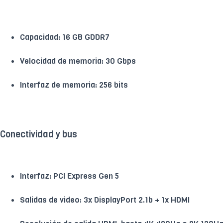
Capacidad: 16 GB GDDR7
Velocidad de memoria: 30 Gbps
Interfaz de memoria: 256 bits
Conectividad y bus
Interfaz: PCI Express Gen 5
Salidas de video: 3x DisplayPort 2.1b + 1x HDMI