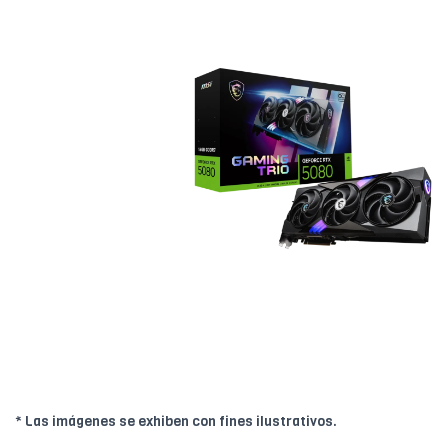
* Las imágenes se exhiben con fines ilustrativos.