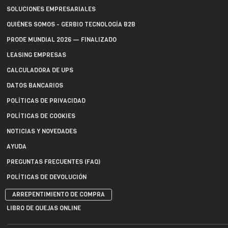
SOLUCIONES EMPRESARIALES
QUIÉNES SOMOS - GERBIO TECNOLOGÍA B2B
PRODE MUNDIAL 2026 — FINALIZADO
LEASING EMPRESAS
CALCULADORA DE UPS
DATOS BANCARIOS
POLÍTICAS DE PRIVACIDAD
POLÍTICAS DE COOKIES
NOTICIAS Y NOVEDADES
AYUDA
PREGUNTAS FRECUENTES (FAQ)
POLÍTICAS DE DEVOLUCIÓN
ARREPENTIMIENTO DE COMPRA
LIBRO DE QUEJAS ONLINE