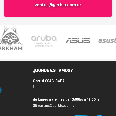
ventas@gerbio.com.ar
¿DÓNDE ESTAMOS?
Gorriti 6046, CABA
de Lunes a viernes de 10:00hs a 18:00hs
ventas@gerbio.com.ar