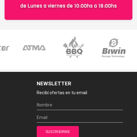
de Lunes a viernes de 10:00hs a 18:00hs
NEWSLETTER
Recibí ofertas en tu email