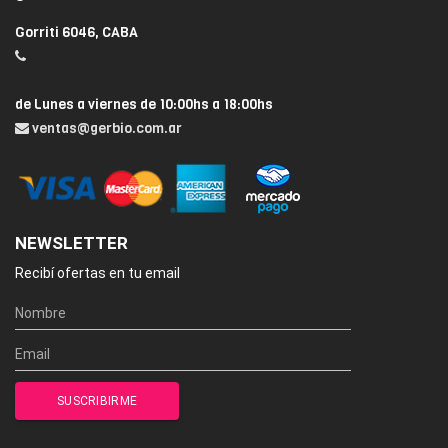
Gorriti 6046, CABA
de Lunes a viernes de 10:00hs a 18:00hs
ventas@gerbio.com.ar
NEWSLETTER
Recibí ofertas en tu email