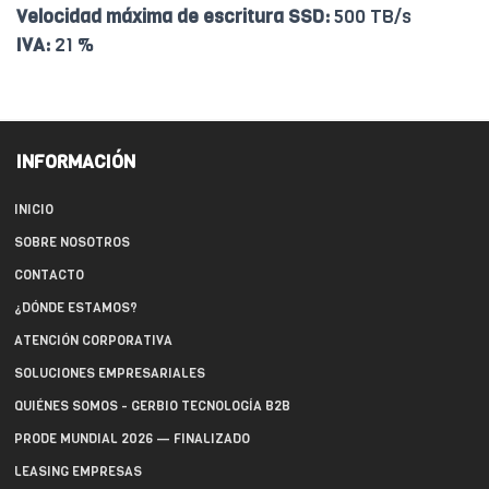
Velocidad máxima de escritura SSD:
500 TB/s
IVA:
21 %
INFORMACIÓN
INICIO
SOBRE NOSOTROS
CONTACTO
¿DÓNDE ESTAMOS?
ATENCIÓN CORPORATIVA
SOLUCIONES EMPRESARIALES
QUIÉNES SOMOS - GERBIO TECNOLOGÍA B2B
PRODE MUNDIAL 2026 — FINALIZADO
LEASING EMPRESAS