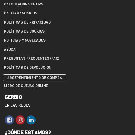
CALCULADORA DE UPS
DATOS BANCARIOS
POLÍTICAS DE PRIVACIDAD
POLÍTICAS DE COOKIES
NOTICIAS Y NOVEDADES
AYUDA
PREGUNTAS FRECUENTES (FAQ)
POLÍTICAS DE DEVOLUCIÓN
ARREPENTIMIENTO DE COMPRA
LIBRO DE QUEJAS ONLINE
GERBIO
EN LAS REDES
¿DÓNDE ESTAMOS?