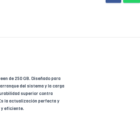
reen de 250 GB. Diseñado para
 arranque del sistema y la carga
urabilidad superior contra
s la actualización perfecta y
y eficiente.