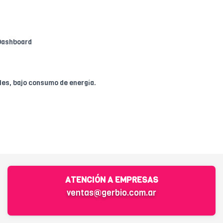
Dashboard
les, bajo consumo de energía.
ATENCIÓN A EMPRESAS
ventas@gerbio.com.ar