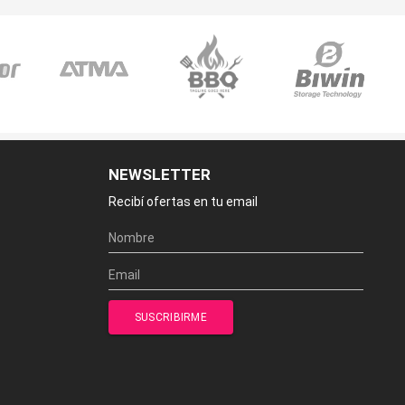
NEWSLETTER
Recibí ofertas en tu email