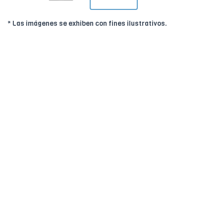
* Las imágenes se exhiben con fines ilustrativos.