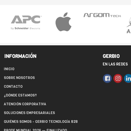
INFORMACIÓN
GERBIO
EN LAS REDES
INICIO
SOBRE NOSOTROS
CONTACTO
¿DÓNDE ESTAMOS?
ATENCIÓN CORPORATIVA
SOLUCIONES EMPRESARIALES
QUIÉNES SOMOS - GERBIO TECNOLOGÍA B2B
PRODE MUNDIAL 2026 — FINALIZADO