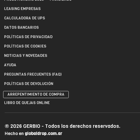
LEASING EMPRESAS
CALCULADORA DE UPS
DATOS BANCARIOS
POLÍTICAS DE PRIVACIDAD
POLÍTICAS DE COOKIES
NOTICIAS Y NOVEDADES
AYUDA
PREGUNTAS FRECUENTES (FAQ)
POLÍTICAS DE DEVOLUCIÓN
ARREPENTIMIENTO DE COMPRA
LIBRO DE QUEJAS ONLINE
© 2026 GERBIO - Todos los derechos reservados.
Hecho en
globaldrop.com.ar