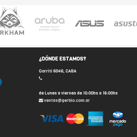
¿DÓNDE ESTAMOS?
Gorriti 6046, CABA
de Lunes a viernes de 10:00hs a 18:00hs
ventas@gerbio.com.ar