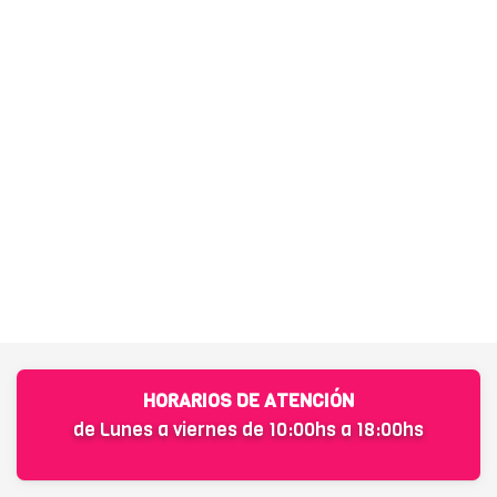
HORARIOS DE ATENCIÓN
de Lunes a viernes de 10:00hs a 18:00hs