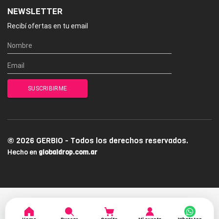
NEWSLETTER
Recibí ofertas en tu email
© 2026 GERBIO - Todos los derechos reservados.
Hecho en
globaldrop.com.ar