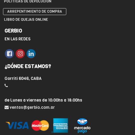
POLÍTICAS DE DEVOLUCIÓN
ARREPENTIMIENTO DE COMPRA
LIBRO DE QUEJAS ONLINE
GERBIO
EN LAS REDES
¿DÓNDE ESTAMOS?
Gorriti 6046, CABA
de Lunes a viernes de 10:00hs a 18:00hs
ventas@gerbio.com.ar