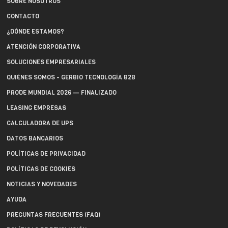
SOBRE NOSOTROS
CONTACTO
¿DÓNDE ESTAMOS?
ATENCIÓN CORPORATIVA
SOLUCIONES EMPRESARIALES
QUIÉNES SOMOS - GERBIO TECNOLOGÍA B2B
PRODE MUNDIAL 2026 — FINALIZADO
LEASING EMPRESAS
CALCULADORA DE UPS
DATOS BANCARIOS
POLÍTICAS DE PRIVACIDAD
POLÍTICAS DE COOKIES
NOTICIAS Y NOVEDADES
AYUDA
PREGUNTAS FRECUENTES (FAQ)