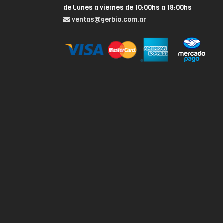
de Lunes a viernes de 10:00hs a 18:00hs
ventas@gerbio.com.ar