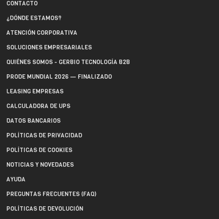
CONTACTO
¿DÓNDE ESTAMOS?
ATENCIÓN CORPORATIVA
SOLUCIONES EMPRESARIALES
QUIÉNES SOMOS - GERBIO TECNOLOGÍA B2B
PRODE MUNDIAL 2026 — FINALIZADO
LEASING EMPRESAS
CALCULADORA DE UPS
DATOS BANCARIOS
POLÍTICAS DE PRIVACIDAD
POLÍTICAS DE COOKIES
NOTICIAS Y NOVEDADES
AYUDA
PREGUNTAS FRECUENTES (FAQ)
POLÍTICAS DE DEVOLUCIÓN