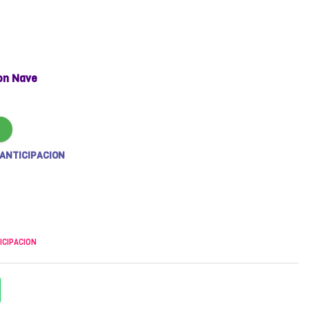
on Nave
 ANTICIPACION
ICIPACION