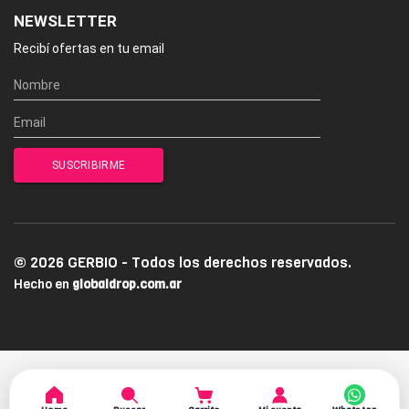
NEWSLETTER
Recibí ofertas en tu email
© 2026 GERBIO - Todos los derechos reservados.
Hecho en
globaldrop.com.ar