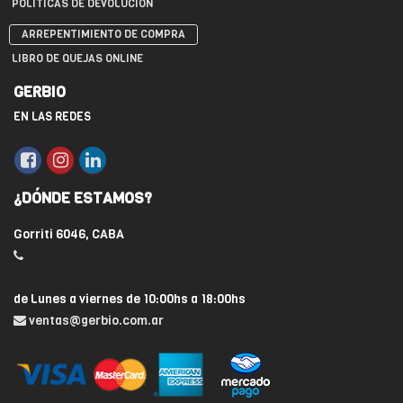
POLÍTICAS DE DEVOLUCIÓN
ARREPENTIMIENTO DE COMPRA
LIBRO DE QUEJAS ONLINE
GERBIO
EN LAS REDES
¿DÓNDE ESTAMOS?
Gorriti 6046, CABA
de Lunes a viernes de 10:00hs a 18:00hs
ventas@gerbio.com.ar