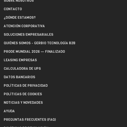
SOBRE NOSOTROS
CONTACTO
¿DÓNDE ESTAMOS?
ATENCIÓN CORPORATIVA
SOLUCIONES EMPRESARIALES
QUIÉNES SOMOS - GERBIO TECNOLOGÍA B2B
PRODE MUNDIAL 2026 — FINALIZADO
LEASING EMPRESAS
CALCULADORA DE UPS
DATOS BANCARIOS
POLÍTICAS DE PRIVACIDAD
POLÍTICAS DE COOKIES
NOTICIAS Y NOVEDADES
AYUDA
PREGUNTAS FRECUENTES (FAQ)