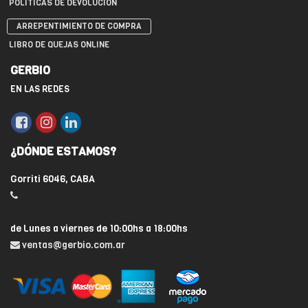
POLÍTICAS DE DEVOLUCIÓN
ARREPENTIMIENTO DE COMPRA
LIBRO DE QUEJAS ONLINE
GERBIO
EN LAS REDES
¿DÓNDE ESTAMOS?
Gorriti 6046, CABA
de Lunes a viernes de 10:00hs a 18:00hs
ventas@gerbio.com.ar