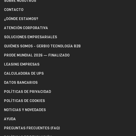
SOBRE NOSOTROS
CONTACTO
¿DÓNDE ESTAMOS?
ATENCIÓN CORPORATIVA
SOLUCIONES EMPRESARIALES
QUIÉNES SOMOS - GERBIO TECNOLOGÍA B2B
PRODE MUNDIAL 2026 — FINALIZADO
LEASING EMPRESAS
CALCULADORA DE UPS
DATOS BANCARIOS
POLÍTICAS DE PRIVACIDAD
POLÍTICAS DE COOKIES
NOTICIAS Y NOVEDADES
AYUDA
PREGUNTAS FRECUENTES (FAQ)