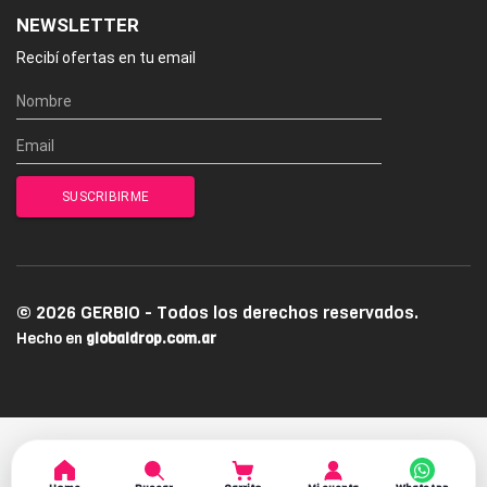
NEWSLETTER
Recibí ofertas en tu email
© 2026 GERBIO - Todos los derechos reservados.
Hecho en
globaldrop.com.ar