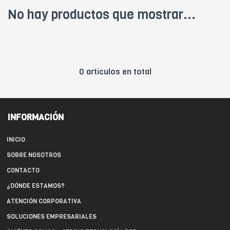
No hay productos que mostrar...
0 artículos en total
INFORMACIÓN
INICIO
SOBRE NOSOTROS
CONTACTO
¿DÓNDE ESTAMOS?
ATENCIÓN CORPORATIVA
SOLUCIONES EMPRESARIALES