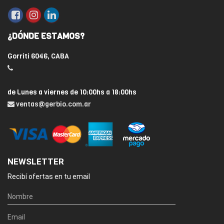
¿DÓNDE ESTAMOS?
Gorriti 6046, CABA
de Lunes a viernes de 10:00hs a 18:00hs
ventas@gerbio.com.ar
NEWSLETTER
Recibí ofertas en tu email