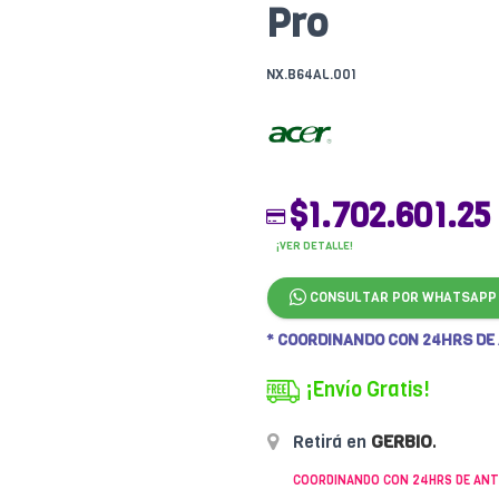
Pro
NX.B64AL.001
$1.702.601.25
¡VER DETALLE!
CONSULTAR POR WHATSAPP
* COORDINANDO CON 24HRS DE
¡Envío Gratis!
Retirá en
GERBIO
.
COORDINANDO CON 24HRS DE ANT