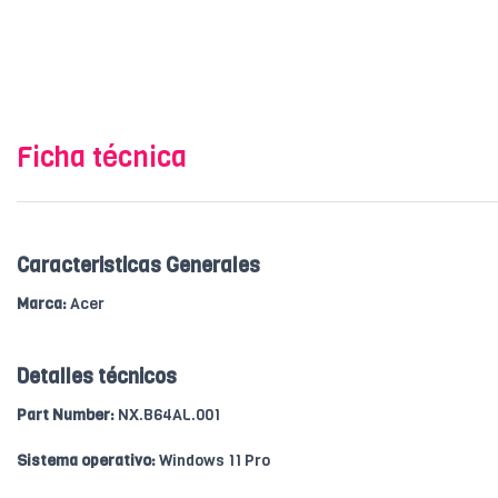
Ficha técnica
Caracteristicas Generales
Marca:
Acer
Detalles técnicos
Part Number:
NX.B64AL.001
Sistema operativo:
Windows 11 Pro