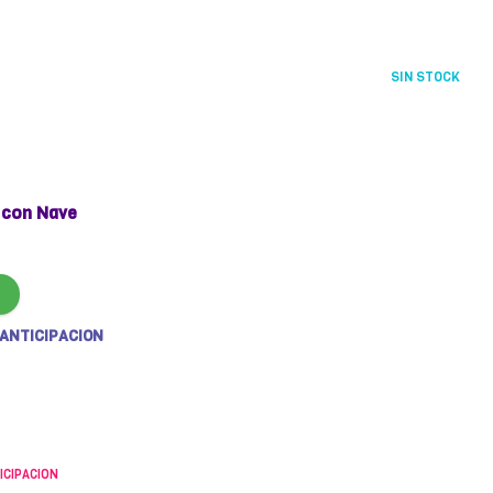
SIN STOCK
con Nave
 ANTICIPACION
ICIPACION