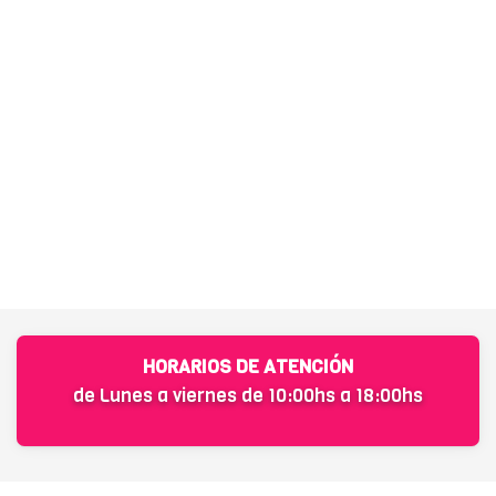
HORARIOS DE ATENCIÓN
de Lunes a viernes de 10:00hs a 18:00hs