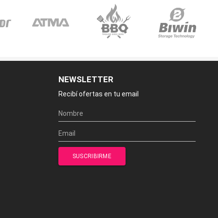
NEWSLETTER
Recibí ofertas en tu email