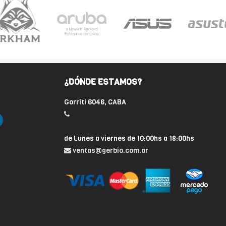
¿DÓNDE ESTAMOS?
Gorriti 6046, CABA
de Lunes a viernes de 10:00hs a 18:00hs
ventas@gerbio.com.ar