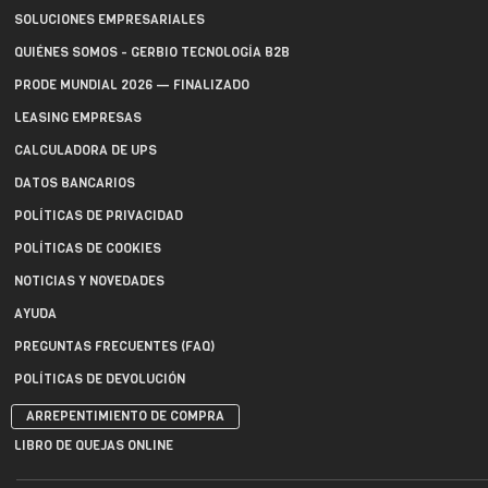
SOLUCIONES EMPRESARIALES
QUIÉNES SOMOS - GERBIO TECNOLOGÍA B2B
PRODE MUNDIAL 2026 — FINALIZADO
LEASING EMPRESAS
CALCULADORA DE UPS
DATOS BANCARIOS
POLÍTICAS DE PRIVACIDAD
POLÍTICAS DE COOKIES
NOTICIAS Y NOVEDADES
AYUDA
PREGUNTAS FRECUENTES (FAQ)
POLÍTICAS DE DEVOLUCIÓN
ARREPENTIMIENTO DE COMPRA
LIBRO DE QUEJAS ONLINE