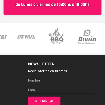
de Lunes a viernes de 10:00hs a 18:00hs
NEWSLETTER
Recibí ofertas en tu email