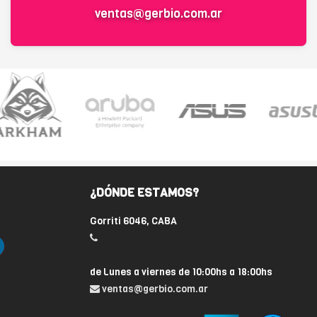
ventas@gerbio.com.ar
¿DÓNDE ESTAMOS?
Gorriti 6046, CABA
de Lunes a viernes de 10:00hs a 18:00hs
ventas@gerbio.com.ar